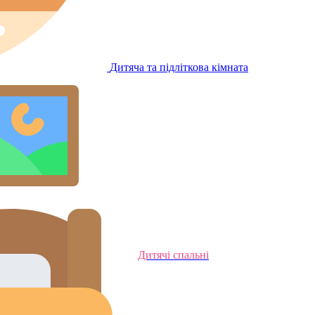
Дитяча та підліткова кімната
Дитячі спальні