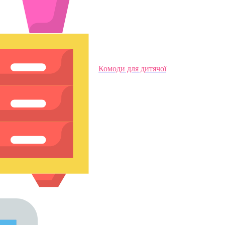
Комоди для дитячої