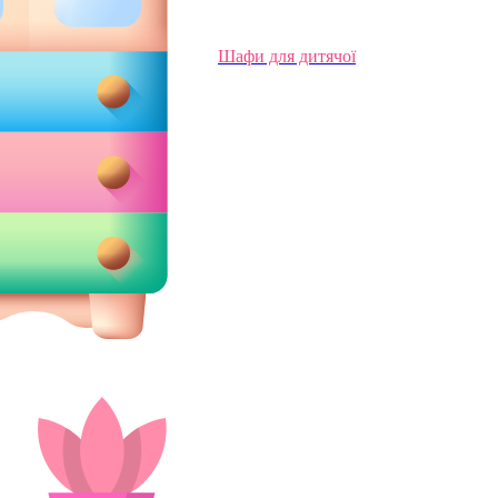
Шафи для дитячої