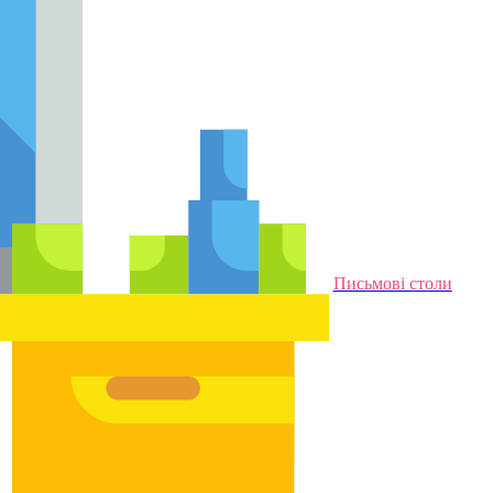
Письмові столи