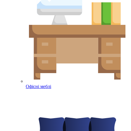
Офісні меблі