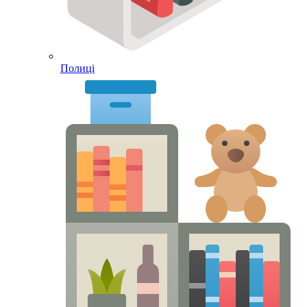
Полиці