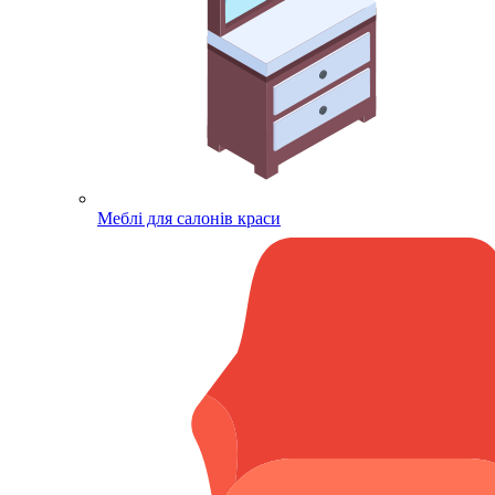
Меблі для салонів краси