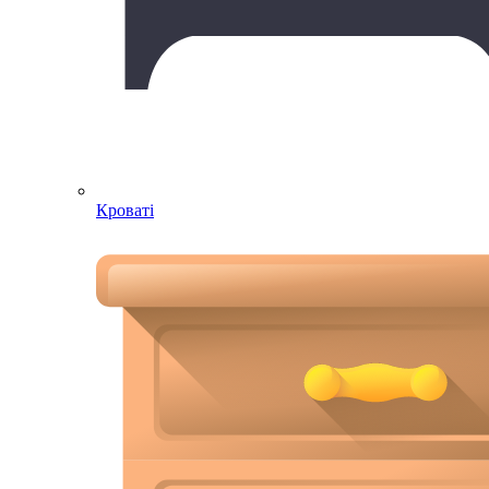
Кроваті