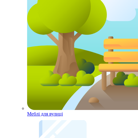
Меблі для вулиці