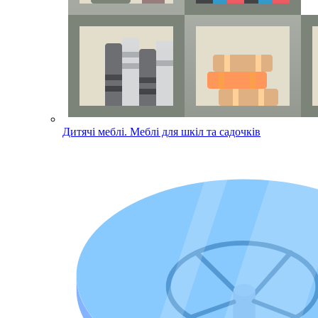
Дитячі меблі. Меблі для шкіл та садочків