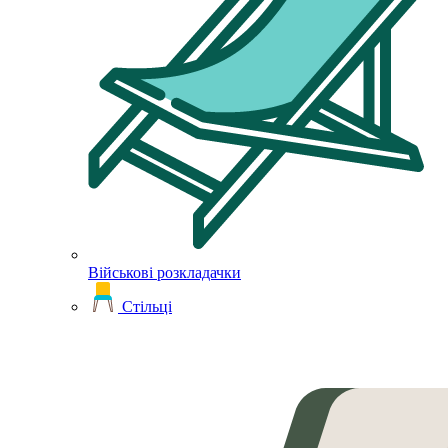
Військові розкладачки
Стільці