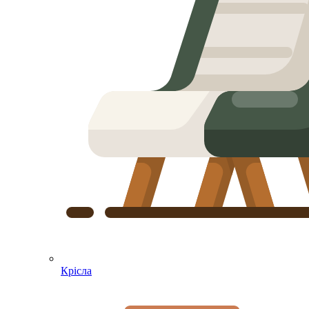
Крісла