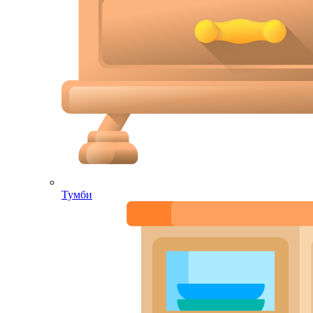
Тумби