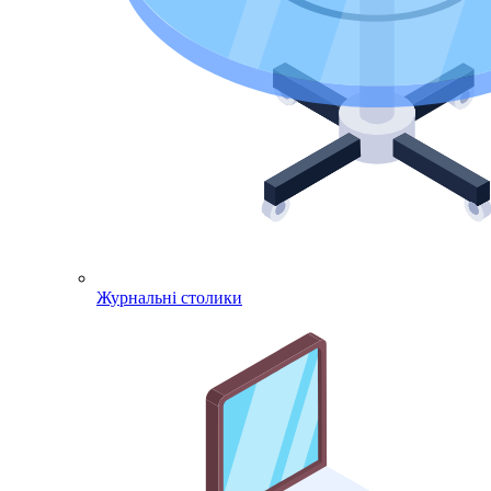
Журнальні столики