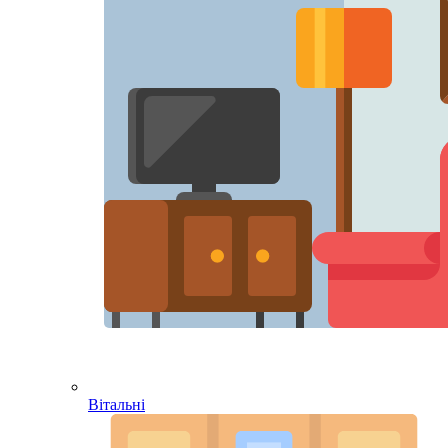
Вітальні