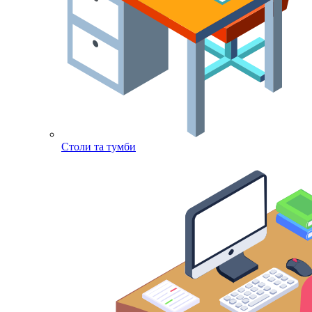
Столи та тумби