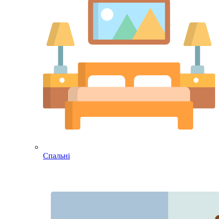
Спальні