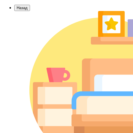
Назад