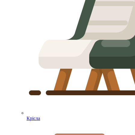
Крісла