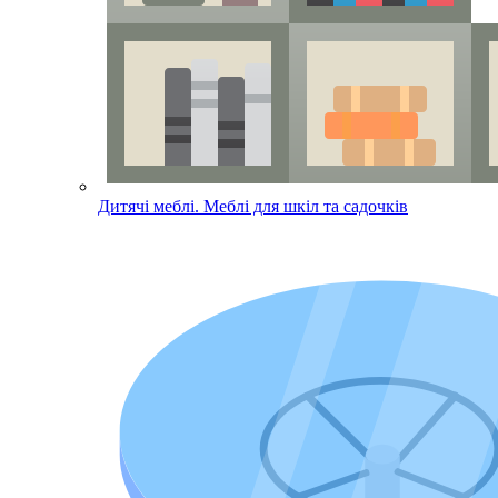
Дитячі меблі. Меблі для шкіл та садочків