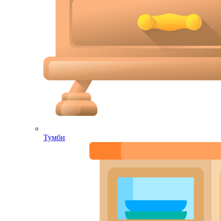
Тумби