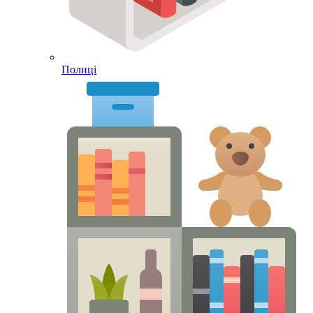
Полиці