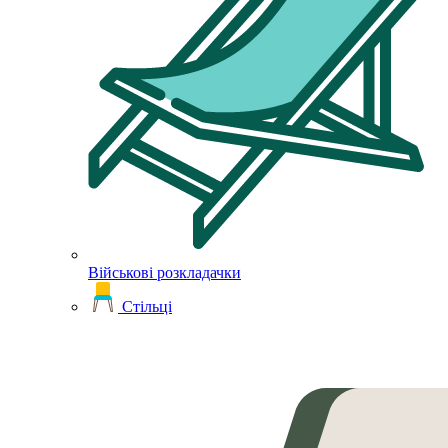
Військові розкладачки
Стільці