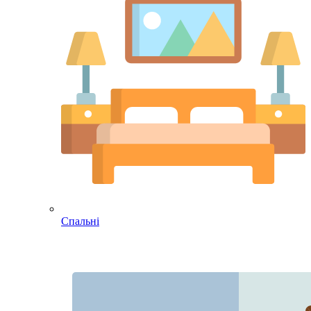
Спальні