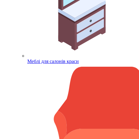
Меблі для салонів краси