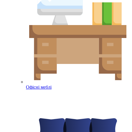
Офісні меблі