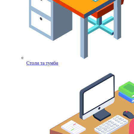
Столи та тумби