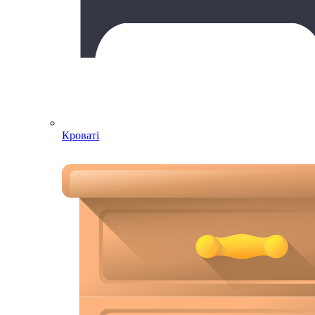
Кроваті