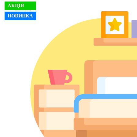
АКЦІЯ
Назад
НОВИНКА