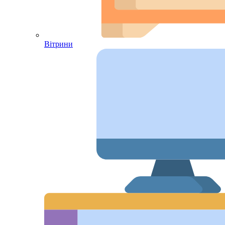
Вітрини