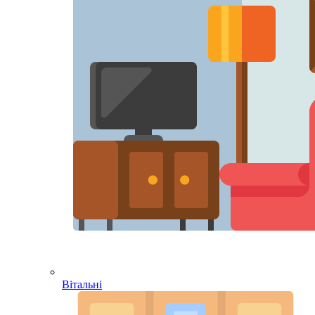
Вітальні