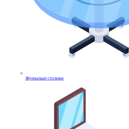
Журнальні столики