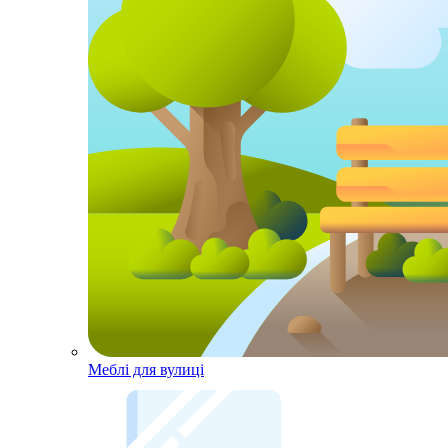
Меблі для вулиці