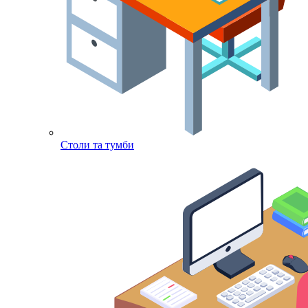
Столи та тумби