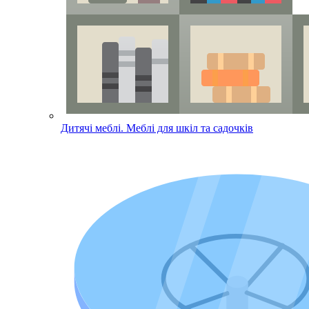
Дитячі меблі. Меблі для шкіл та садочків