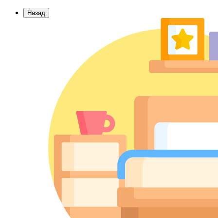
Назад