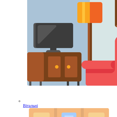
Вітальні