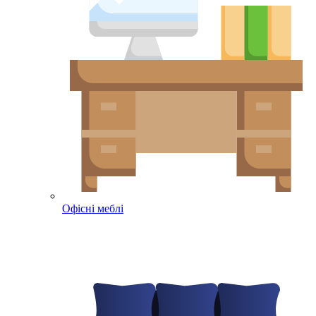
Офісні меблі