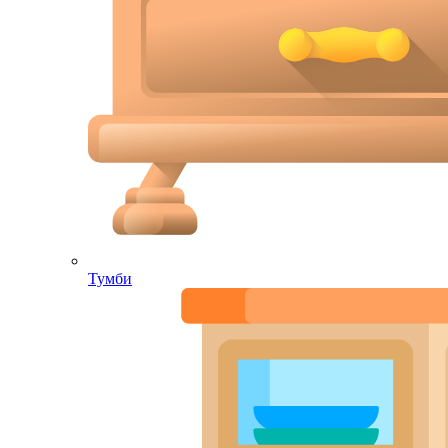
Тумби