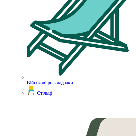
Військові розкладачки
Стільці