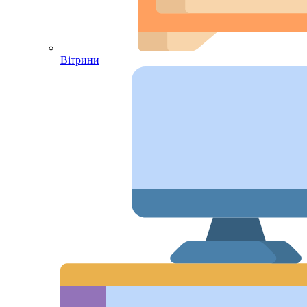
Вітрини