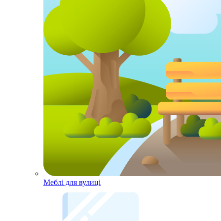
Меблі для вулиці