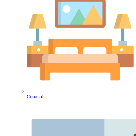
Спальні