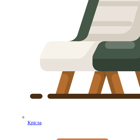
Крісла