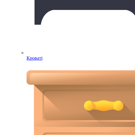
Кроваті