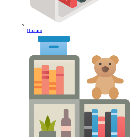
Полиці