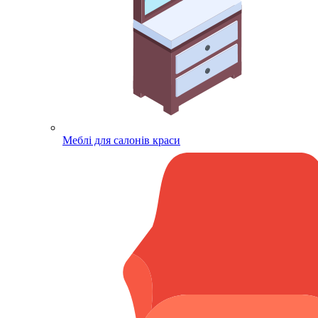
Меблі для салонів краси