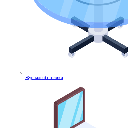
Журнальні столики