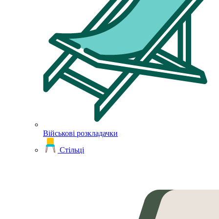
Військові розкладачки
Стільці