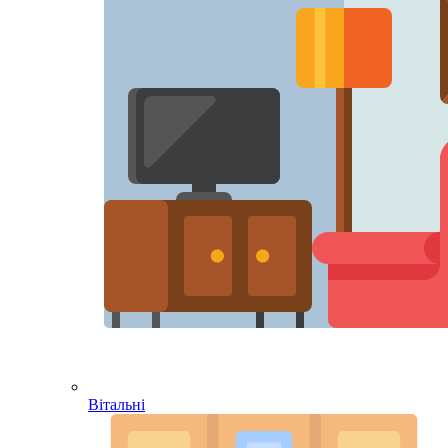
Вітальні