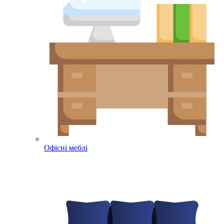
Офісні меблі