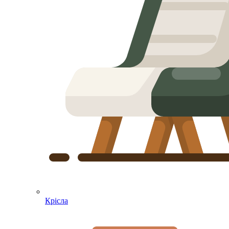
Крісла