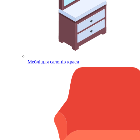
Меблі для салонів краси