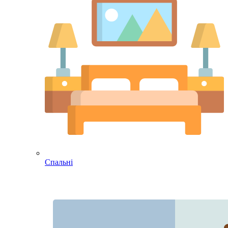
Спальні