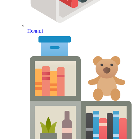
Полиці