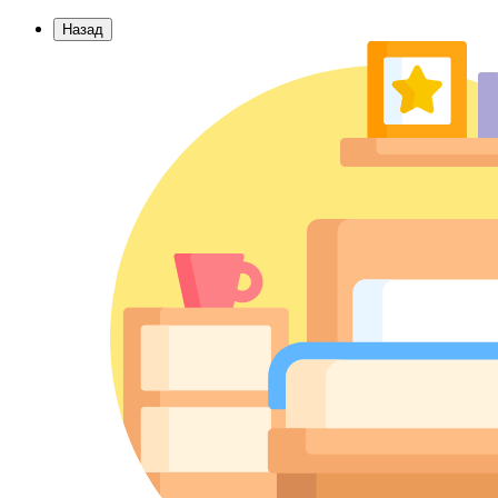
Назад