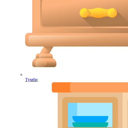
Тумби