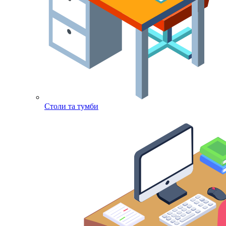
Столи та тумби