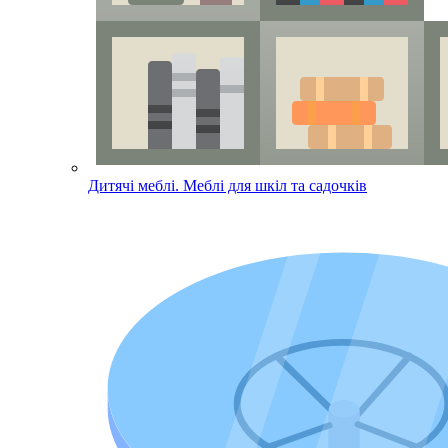
Дитячі меблі. Меблі для шкіл та садочків