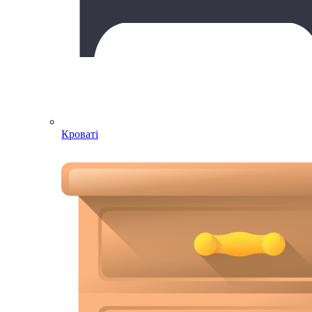
Кроваті