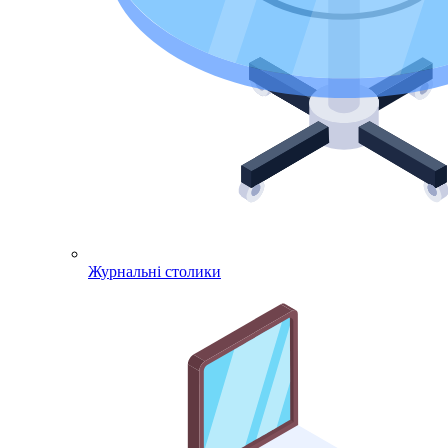
Журнальні столики