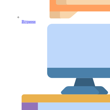
Вітрини