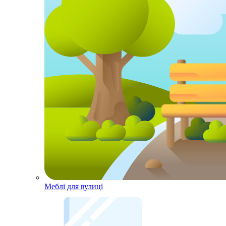
Меблі для вулиці