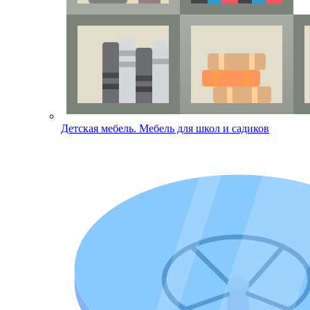
Детская мебель. Мебель для школ и садиков