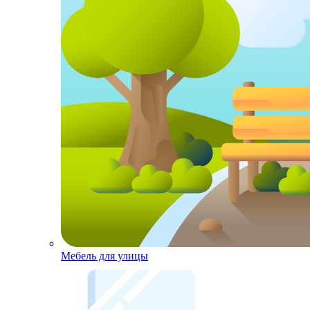
Мебель для улицы