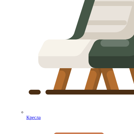
Кресла