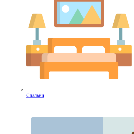
Спальни