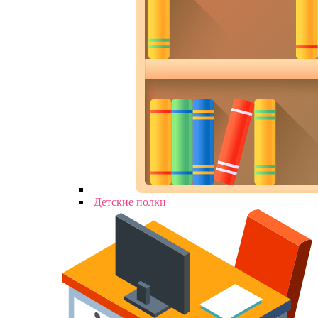
Детские полки