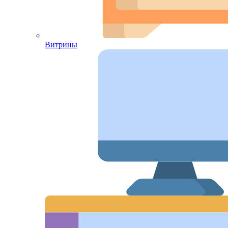
Витрины