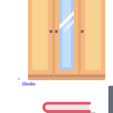
Шкафы