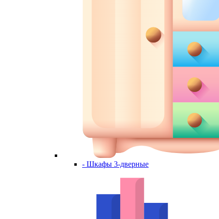
- Шкафы 3-дверные