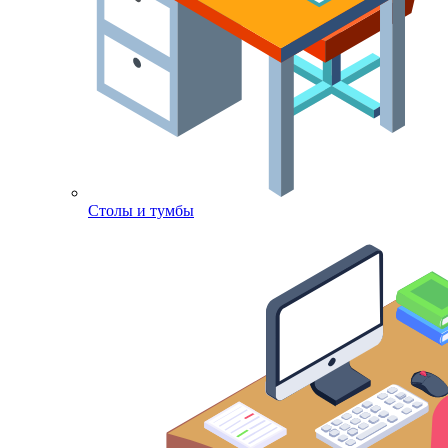
Столы и тумбы