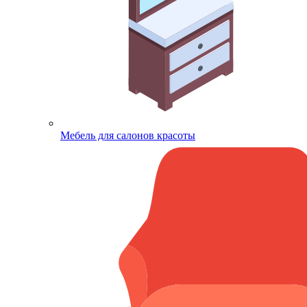
Мебель для салонов красоты