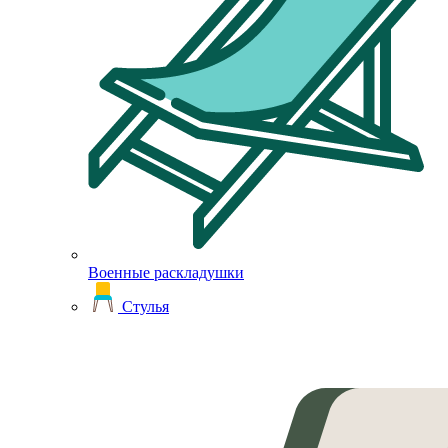
Военные раскладушки
Стулья