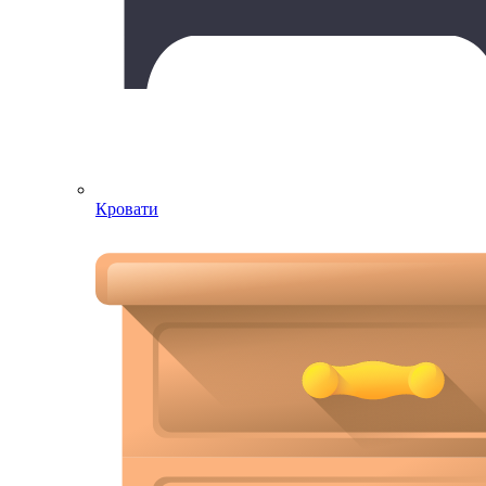
Кровати