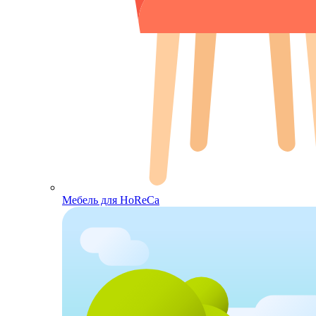
Мебель для HoReCa