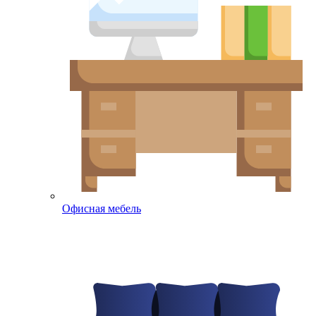
Офисная мебель