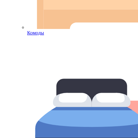
Комоды