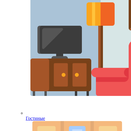
Гостиные