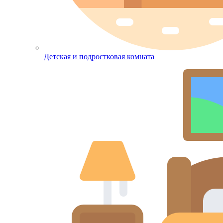
Детская и подростковая комната