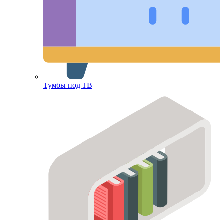
Тумбы под ТВ