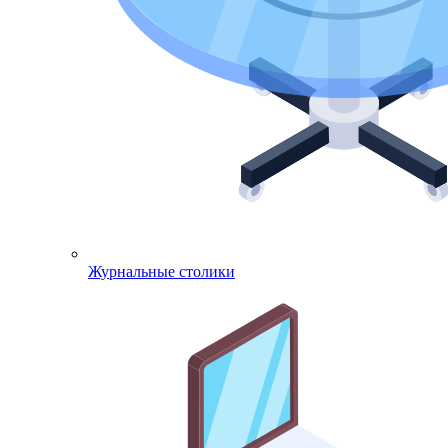
Журнальные столики