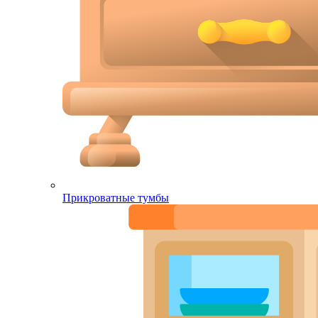
Прикроватные тумбы