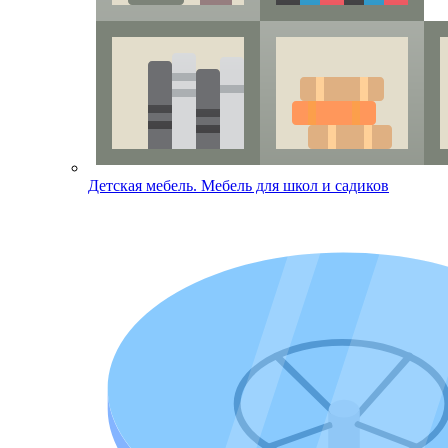
Детская мебель. Мебель для школ и садиков