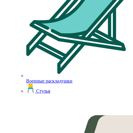
Военные раскладушки
Стулья