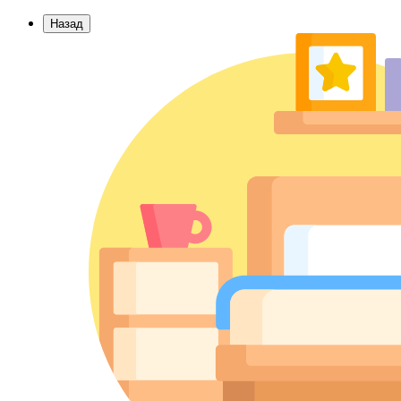
Назад