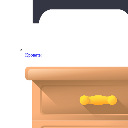
Кровати