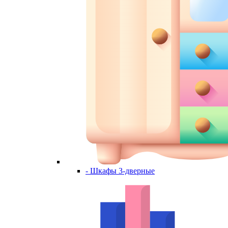
- Шкафы 3-дверные