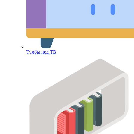
Тумбы под ТВ