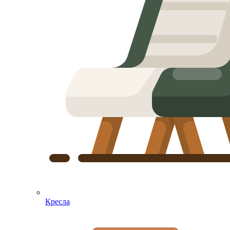
Кресла