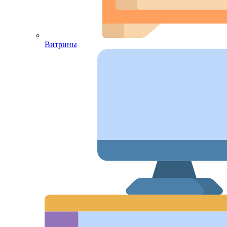
Витрины