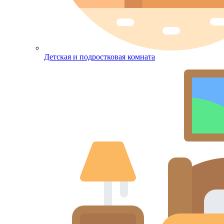
Детская и подростковая комната