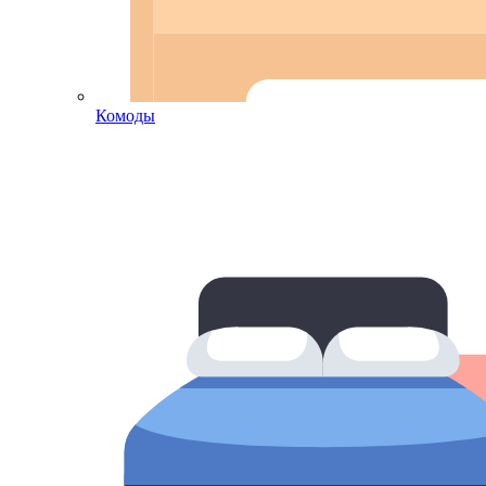
Комоды