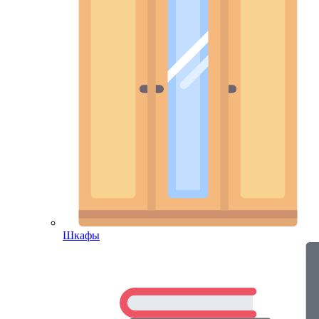
Шкафы