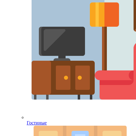
Гостиные