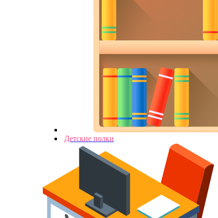
Детские полки