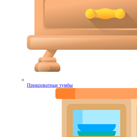
Прикроватные тумбы