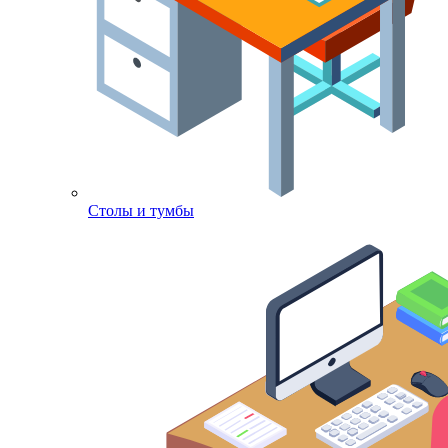
Столы и тумбы