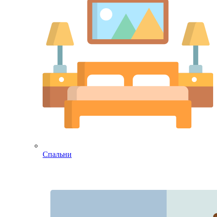
Спальни