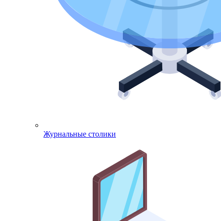
Журнальные столики