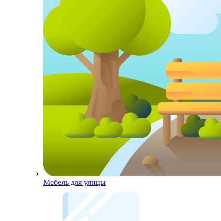
Мебель для улицы