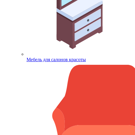
Мебель для салонов красоты