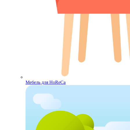
Мебель для HoReCa