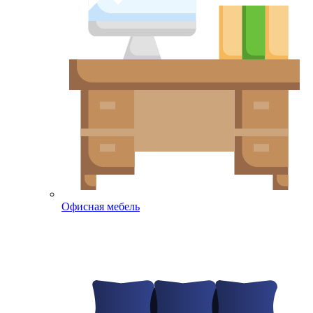
Офисная мебель