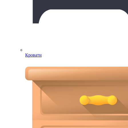
Кровати