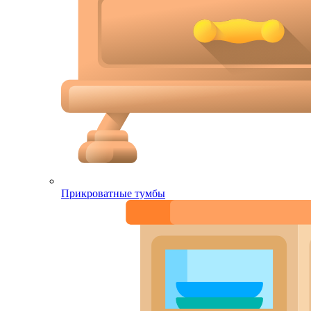
Прикроватные тумбы