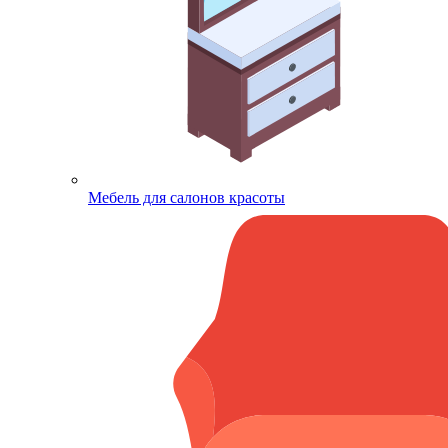
Мебель для салонов красоты