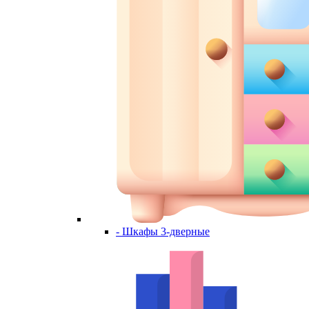
- Шкафы 3-дверные