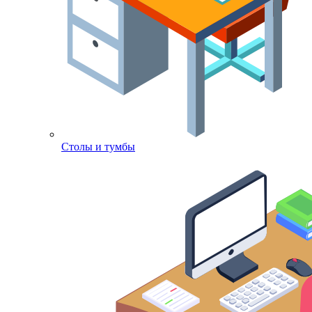
Столы и тумбы