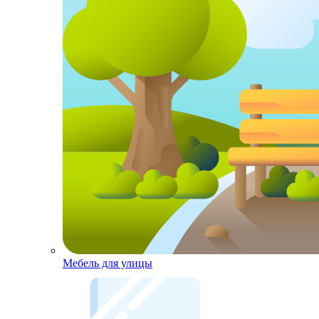
Мебель для улицы