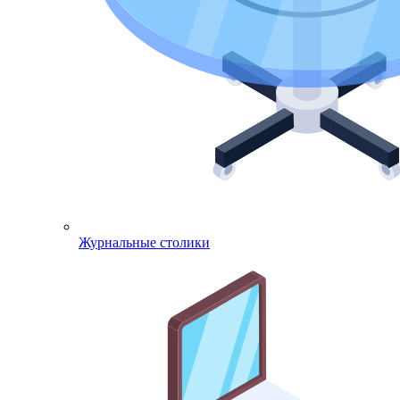
Журнальные столики