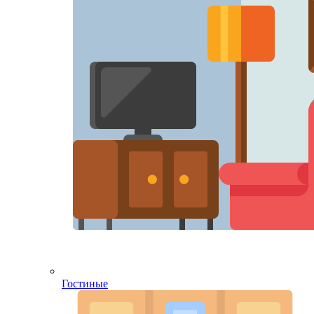
Гостиные