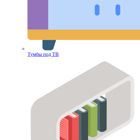
Тумбы под ТВ