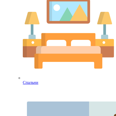
Спальни