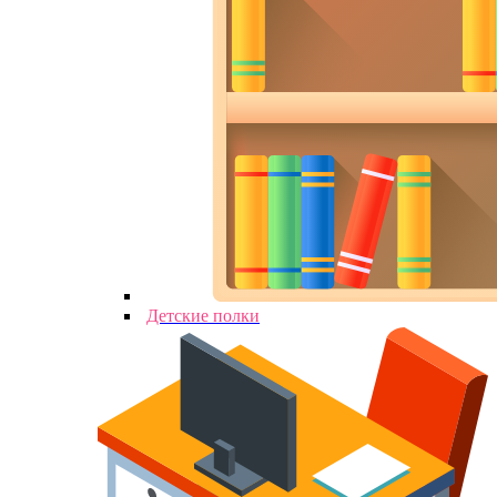
Детские полки