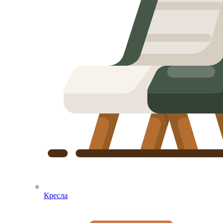
Кресла