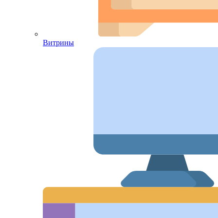
Витрины