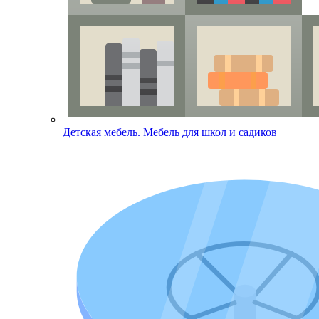
Детская мебель. Мебель для школ и садиков