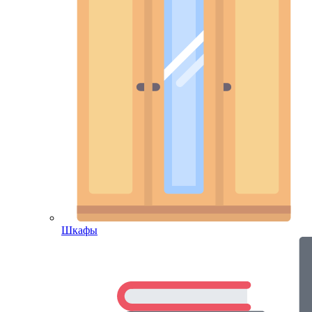
Шкафы