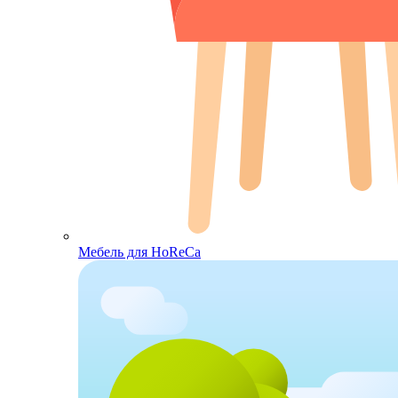
Мебель для HoReCa