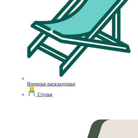
Военные раскладушки
Стулья