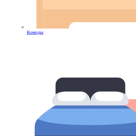
Комоды