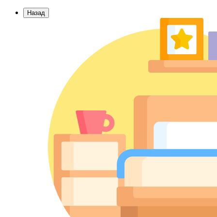
Назад