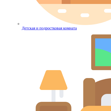
Детская и подростковая комната