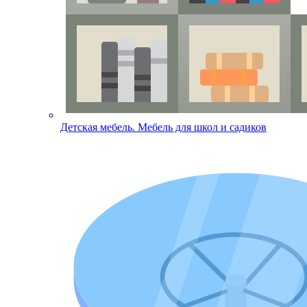
Детская мебель. Мебель для школ и садиков