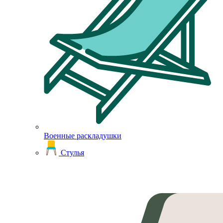
Военные раскладушки
Стулья