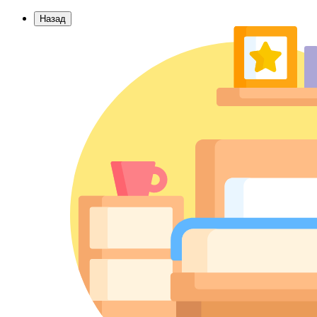
Назад