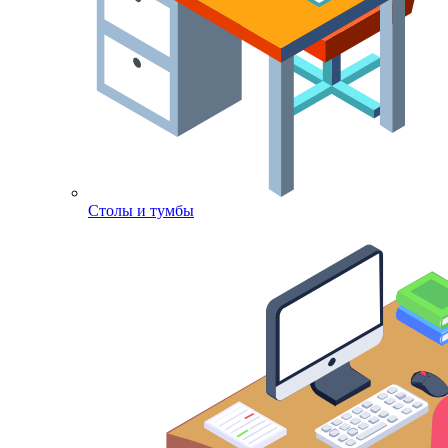
Столы и тумбы