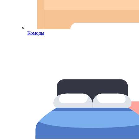
Комоды