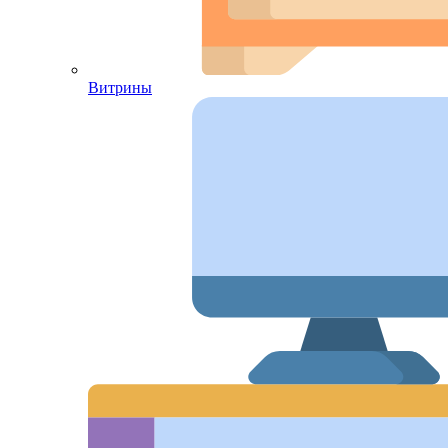
Витрины