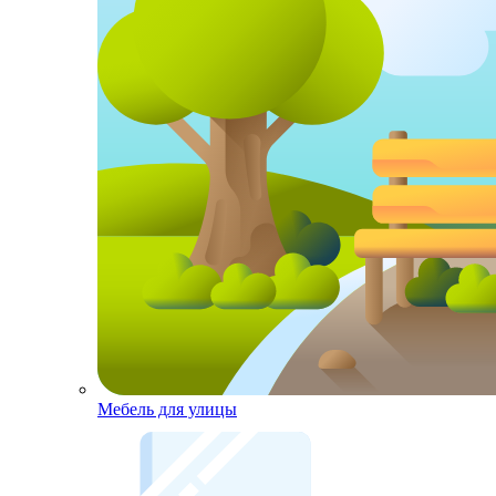
Мебель для улицы