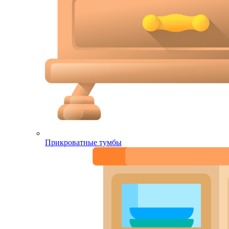
Прикроватные тумбы