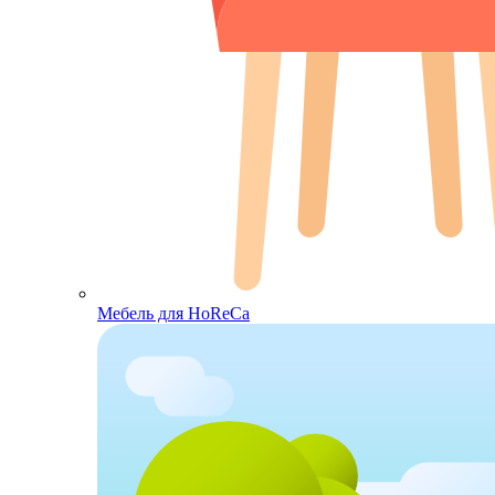
Мебель для HoReCa