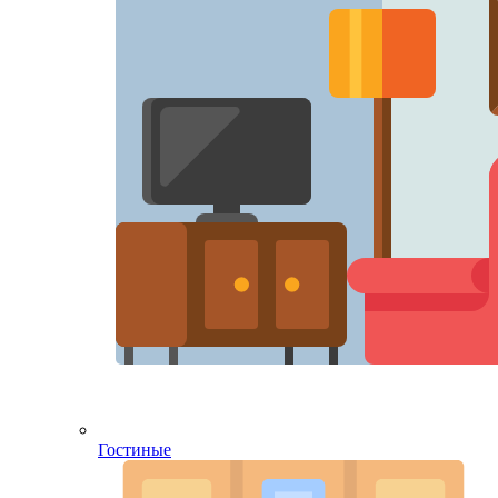
Гостиные