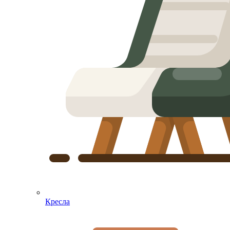
Кресла