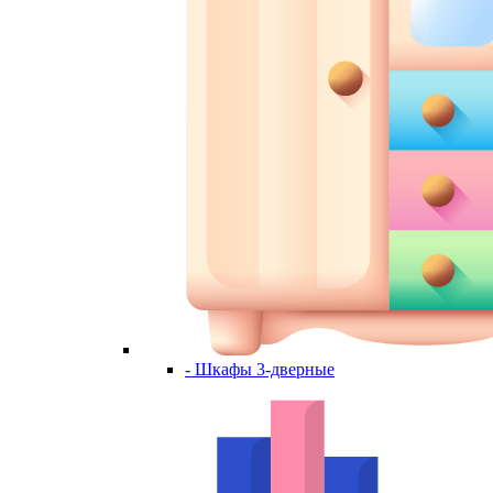
- Шкафы 3-дверные