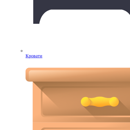
Кровати