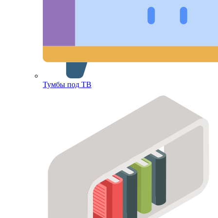
Тумбы под ТВ