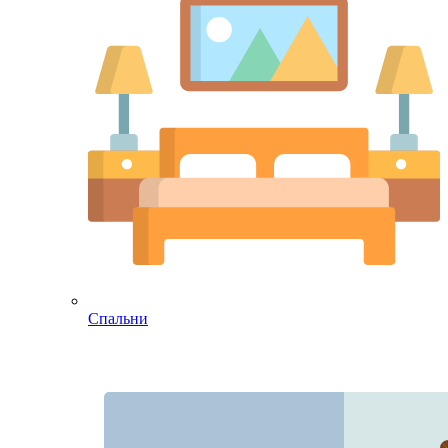
Спальни