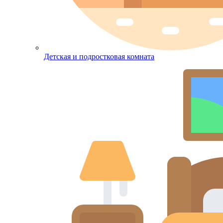
Детская и подростковая комната