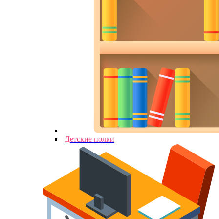
Детские полки