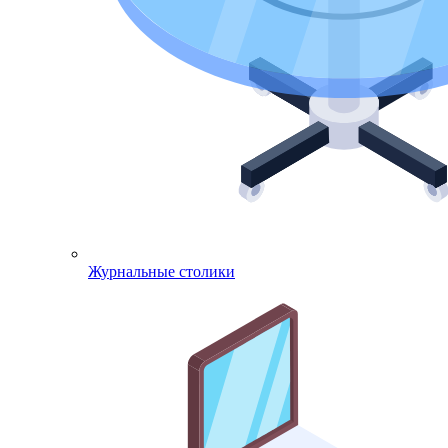
Журнальные столики