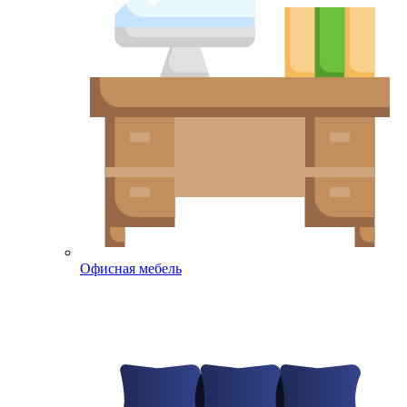
Офисная мебель