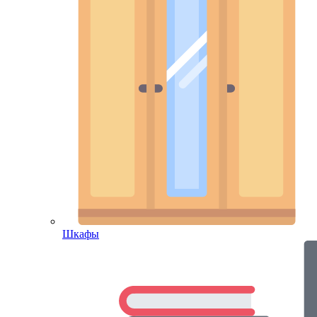
Шкафы