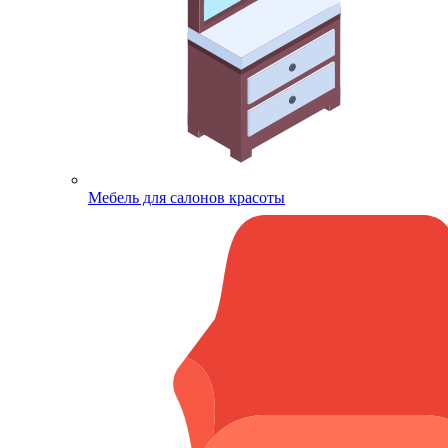
Мебель для салонов красоты