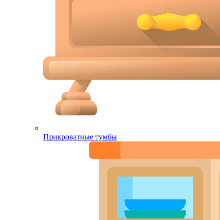
Прикроватные тумбы