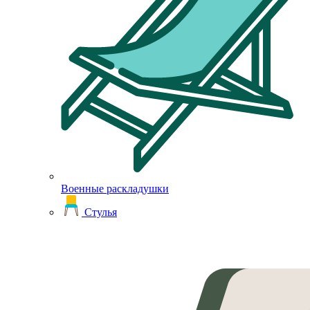
Военные раскладушки
Стулья