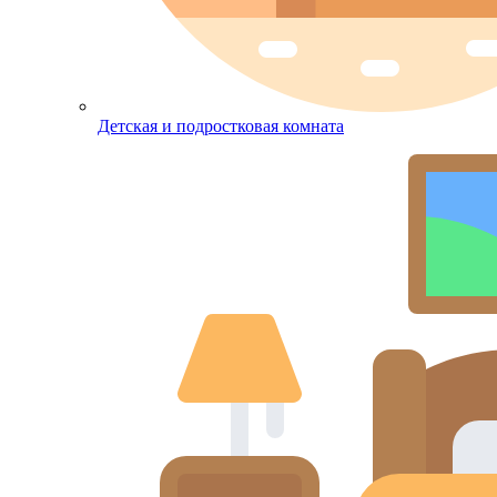
Детская и подростковая комната