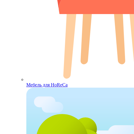
Мебель для HoReCa