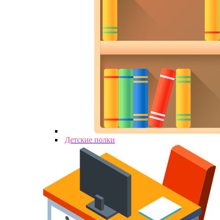
Детские полки