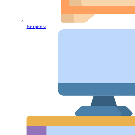
Витрины