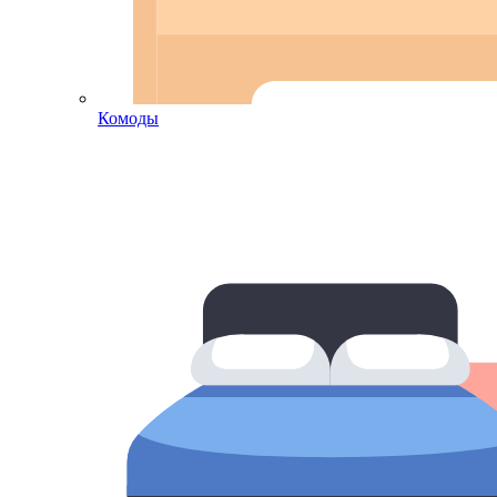
Комоды