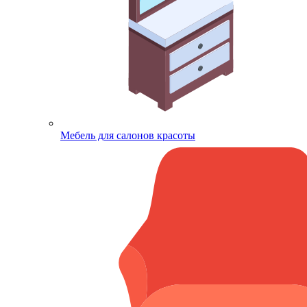
Мебель для салонов красоты