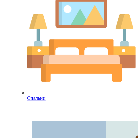
Спальни