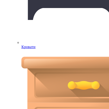
Кровати