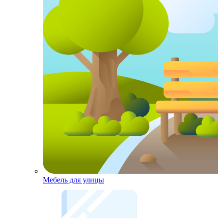
Мебель для улицы