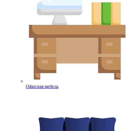
Офисная мебель