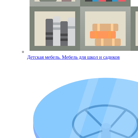
Детская мебель. Мебель для школ и садиков