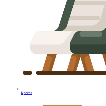
Кресла