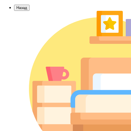
Назад