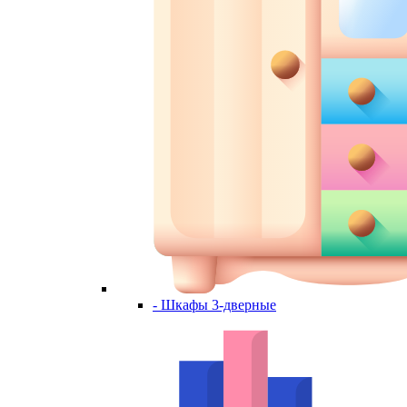
- Шкафы 3-дверные