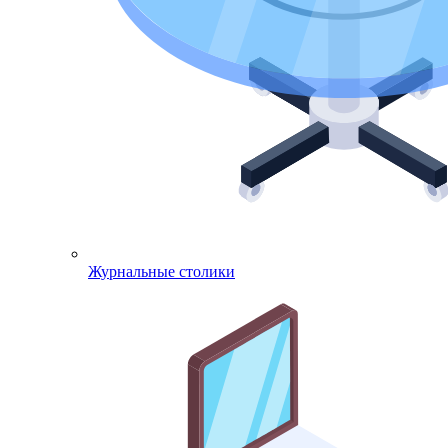
Журнальные столики