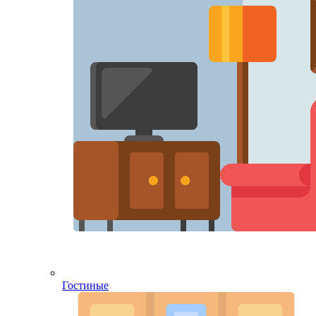
Гостиные