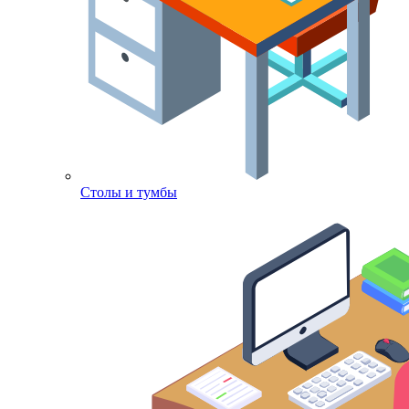
Столы и тумбы