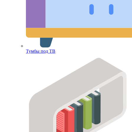
Тумбы под ТВ