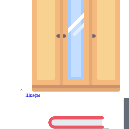
Шкафы