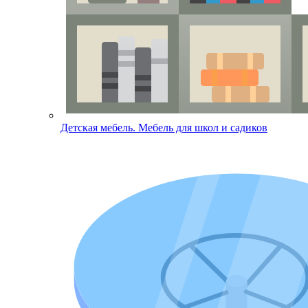
Детская мебель. Мебель для школ и садиков