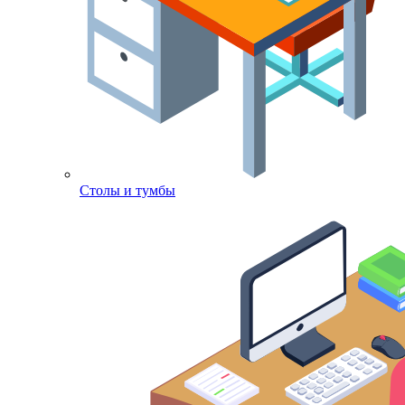
Столы и тумбы