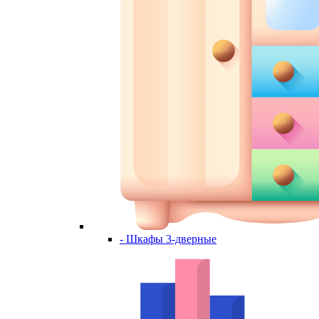
- Шкафы 3-дверные