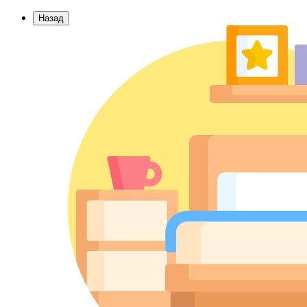
Назад