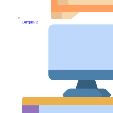
Витрины