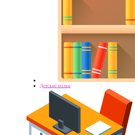
Детские полки