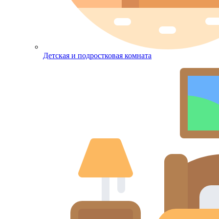
Детская и подростковая комната