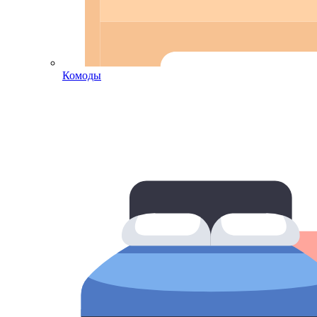
Комоды