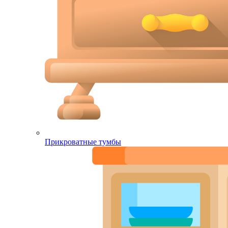
Прикроватные тумбы