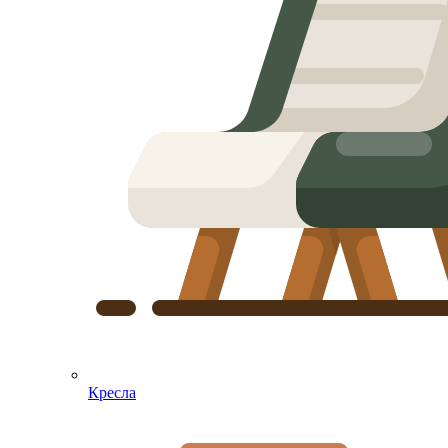
Кресла