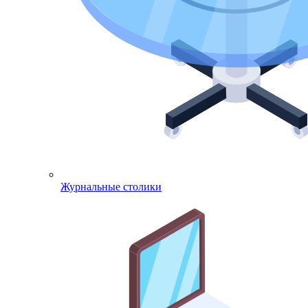
Журнальные столики