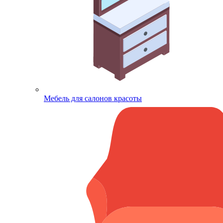
Мебель для салонов красоты