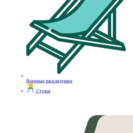
Военные раскладушки
Стулья