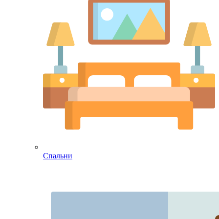
Спальни