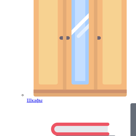
Шкафы