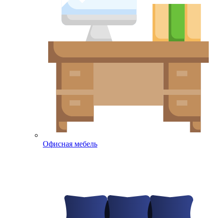
Офисная мебель