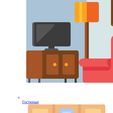
Гостиные