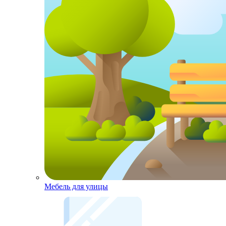
Мебель для улицы