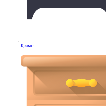
Кровати