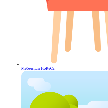
Мебель для HoReCa