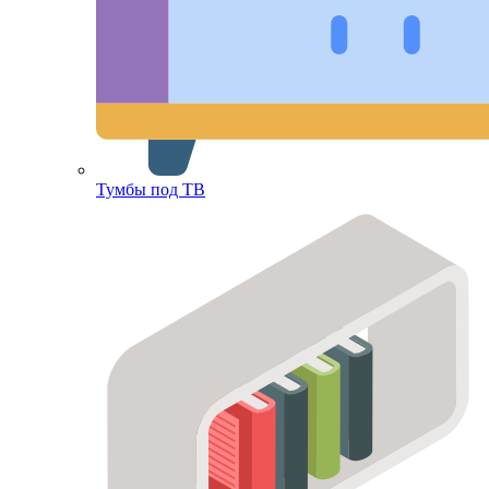
Тумбы под ТВ