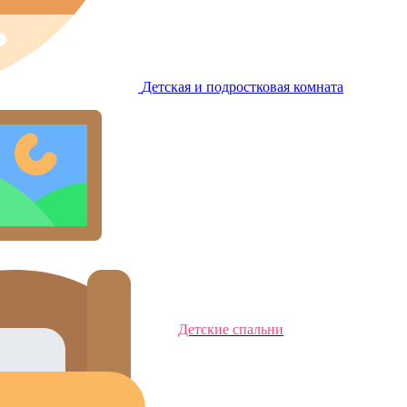
Детская и подростковая комната
Детские спальни