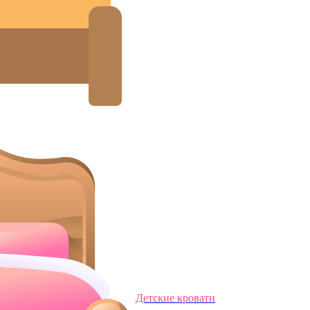
Детские кровати