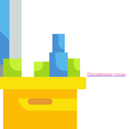
Письменные столы