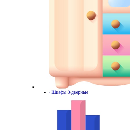
- Шкафы 3-дверные