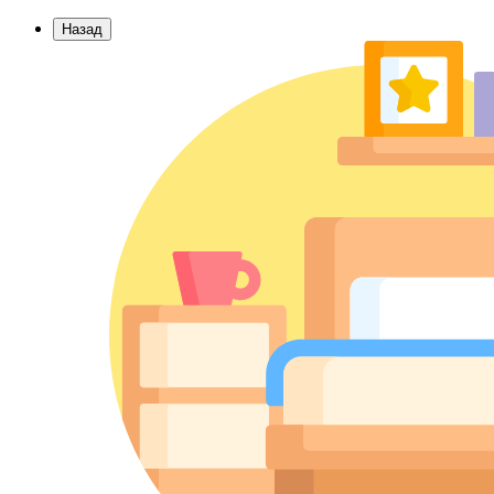
Назад