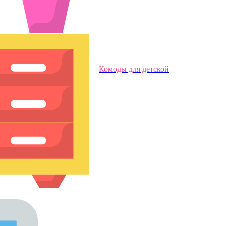
Комоды для детской