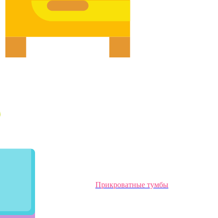
Прикроватные тумбы