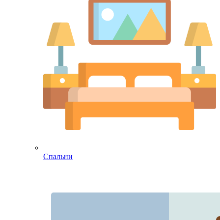
Спальни