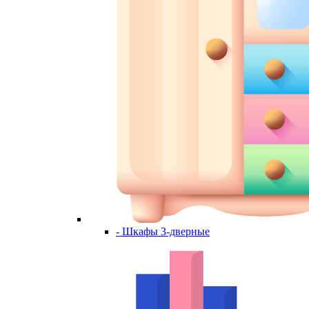
- Шкафы 3-дверные