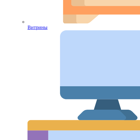
Витрины