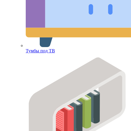
Тумбы под ТВ