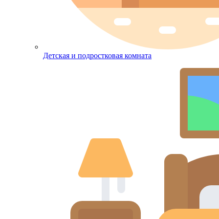
Детская и подростковая комната