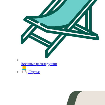
Военные раскладушки
Стулья