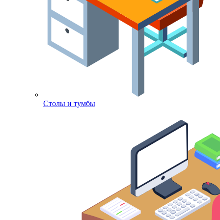
Столы и тумбы