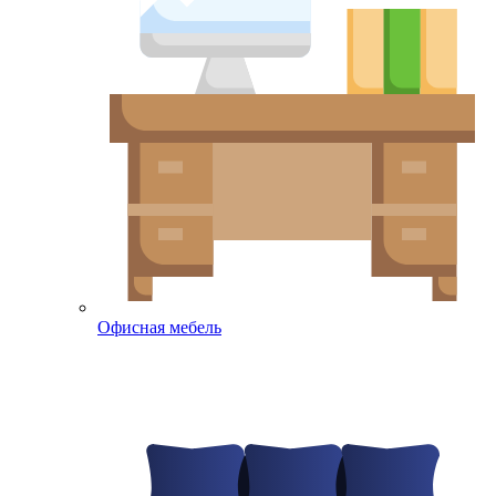
Офисная мебель