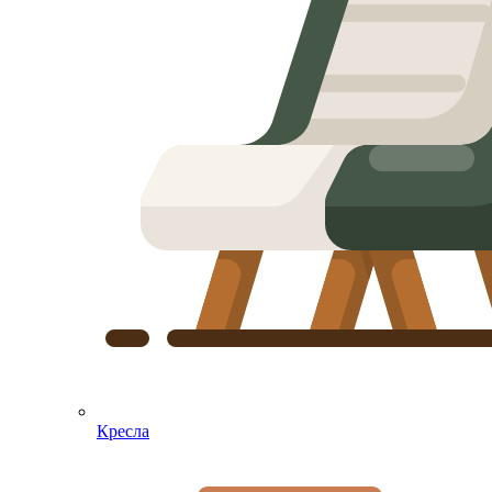
Кресла