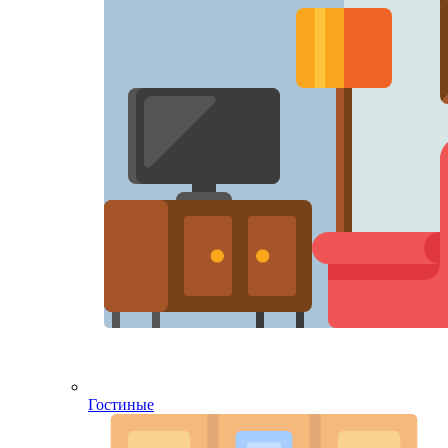
Гостиные