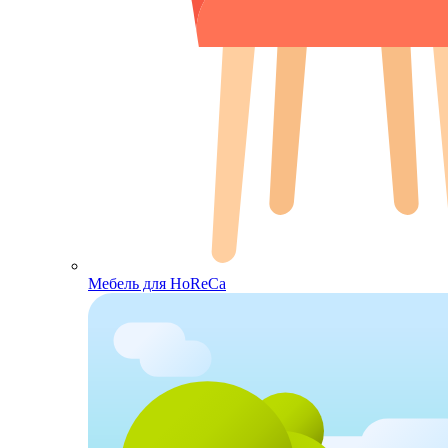
Мебель для HoReCa