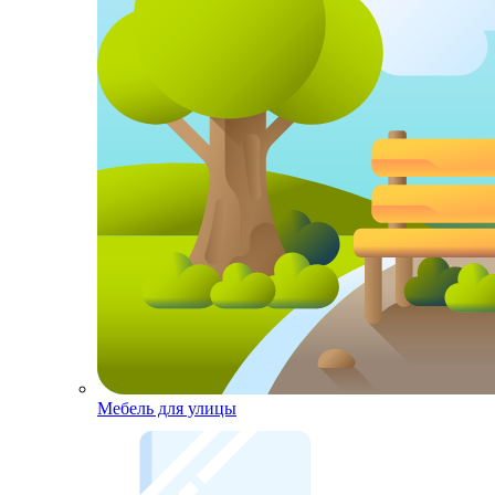
Мебель для улицы