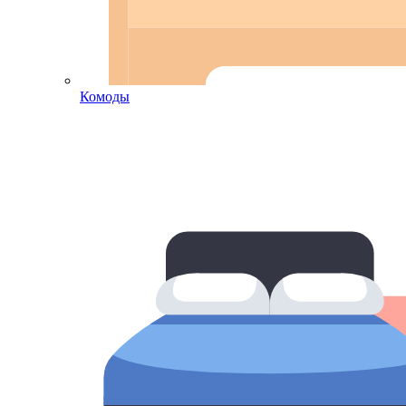
Комоды