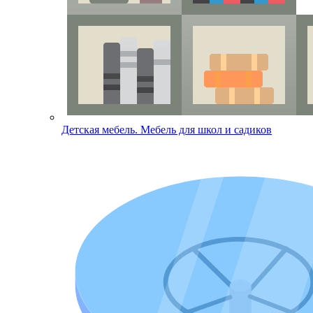
Детская мебель. Мебель для школ и садиков