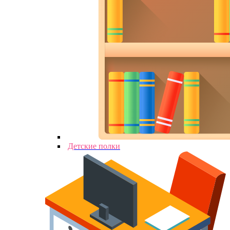
Детские полки