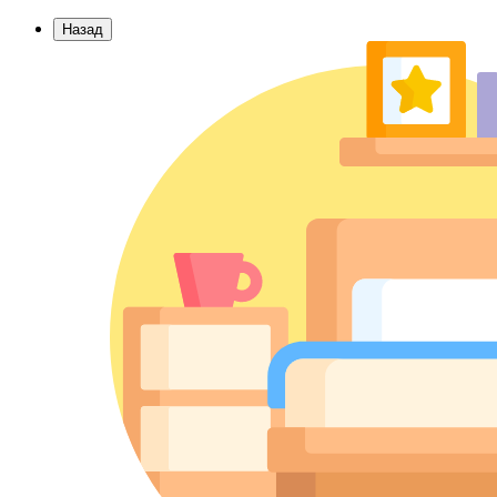
Назад