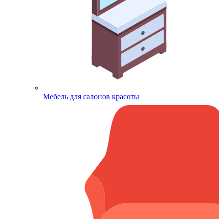
Мебель для салонов красоты