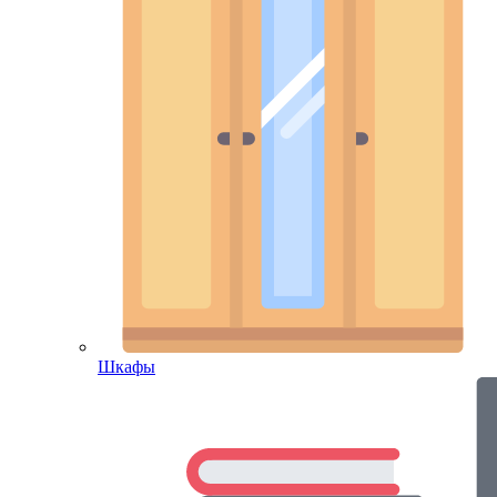
Шкафы