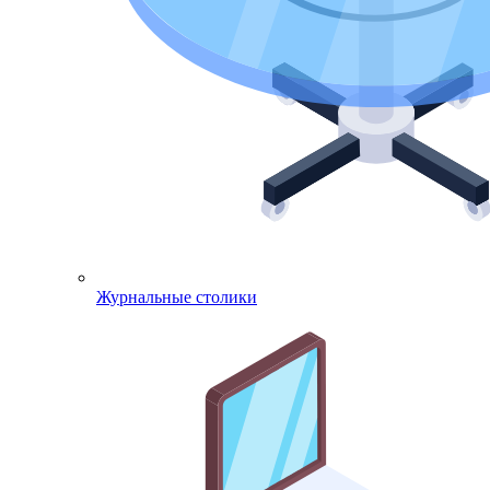
Журнальные столики