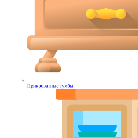
Прикроватные тумбы