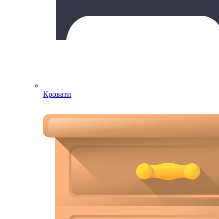
Кровати