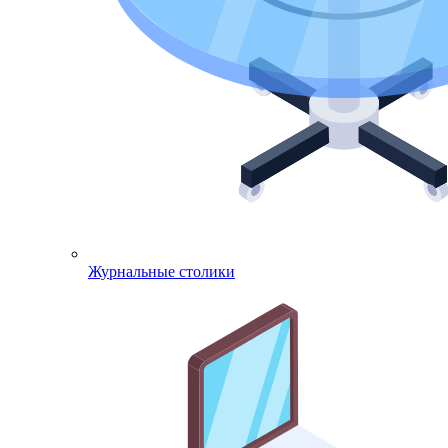
Журнальные столики