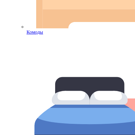
Комоды