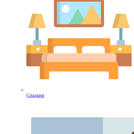
Спальни