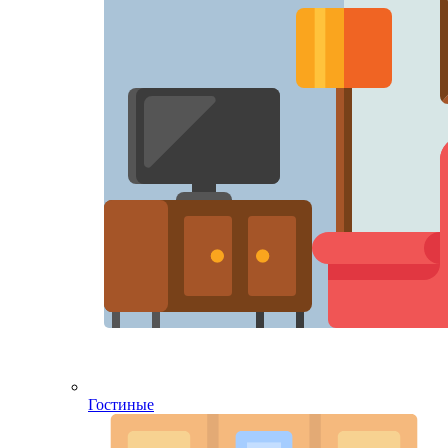
Гостиные