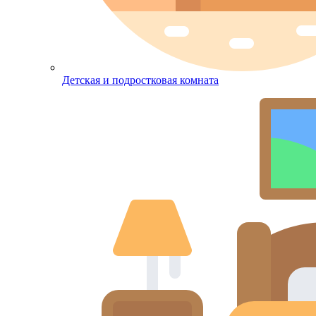
Детская и подростковая комната