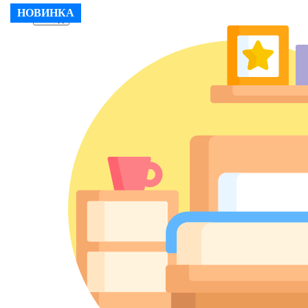
НОВИНКА
Назад