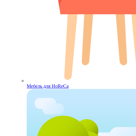
Мебель для HoReCa