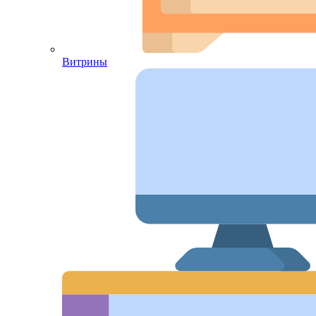
Витрины