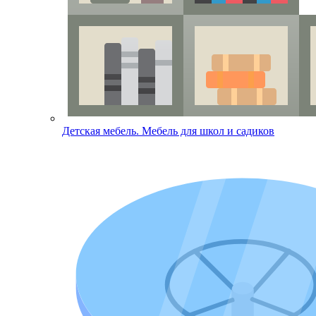
Детская мебель. Мебель для школ и садиков