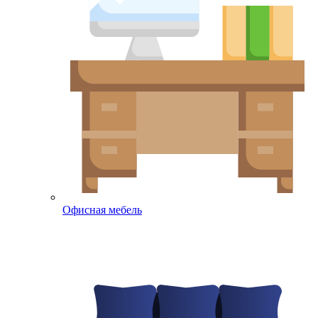
Офисная мебель