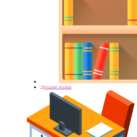
Детские полки