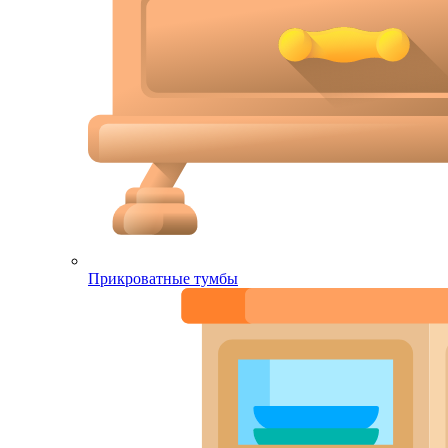
Прикроватные тумбы