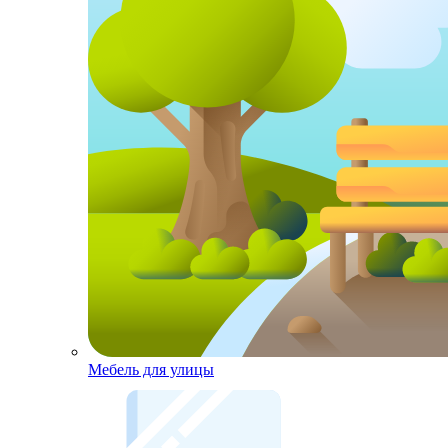
Мебель для улицы