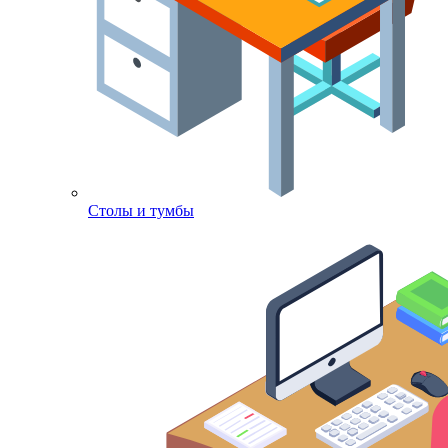
Столы и тумбы