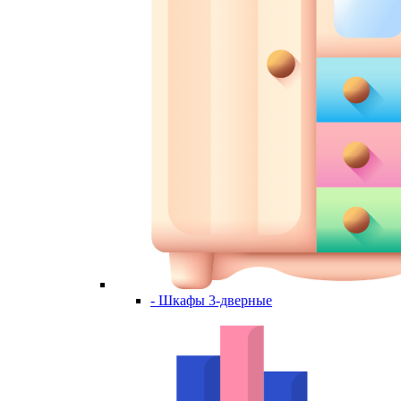
- Шкафы 3-дверные