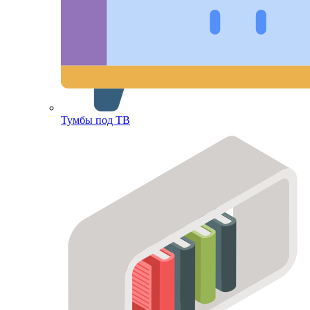
Тумбы под ТВ