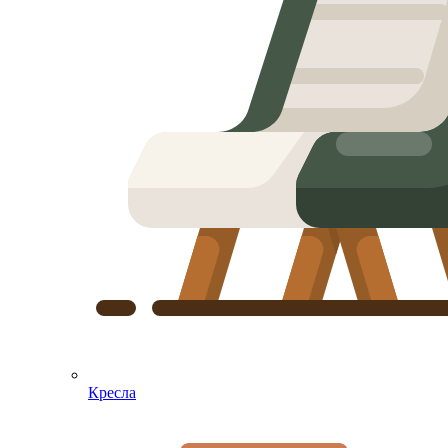
Кресла