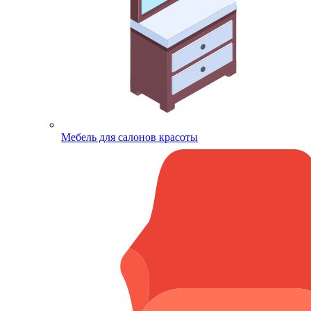
Мебель для салонов красоты