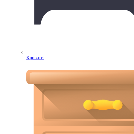
Кровати