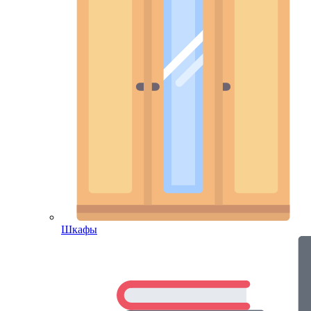
Шкафы