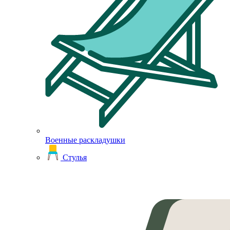
Военные раскладушки
Стулья