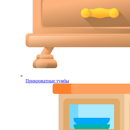
Прикроватные тумбы