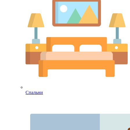
Спальни