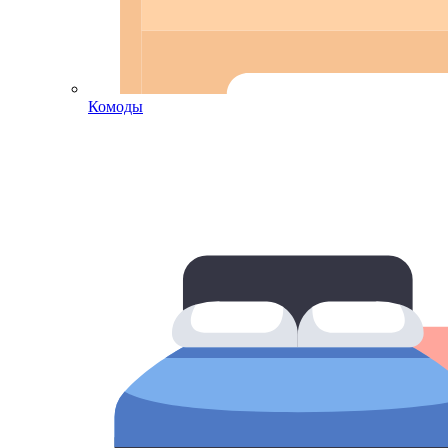
Комоды