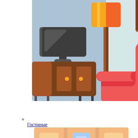
Гостиные