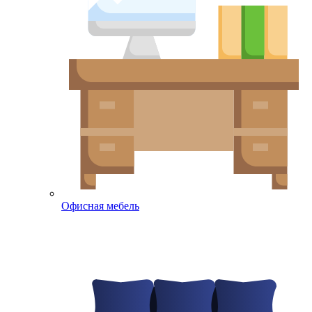
Офисная мебель