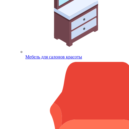
Мебель для салонов красоты