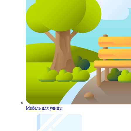
Мебель для улицы