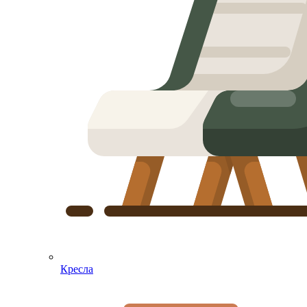
Кресла