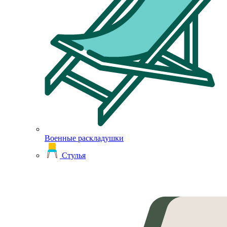
Военные раскладушки
Стулья