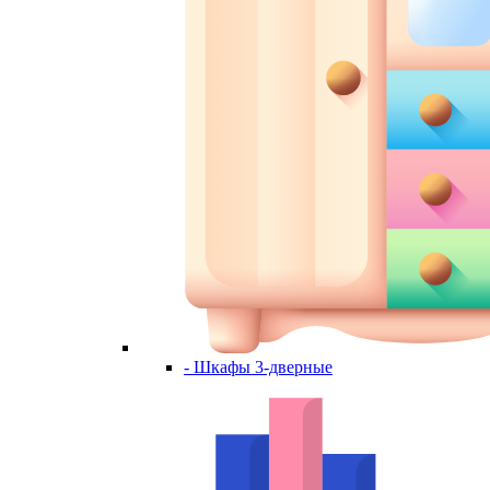
- Шкафы 3-дверные