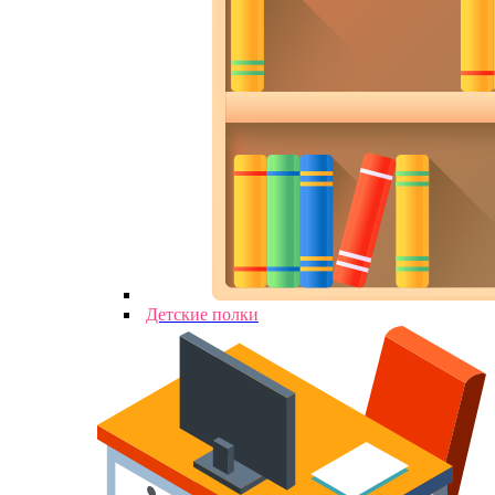
Детские полки