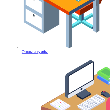
Столы и тумбы