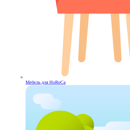
Мебель для HoReCa