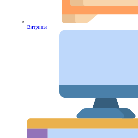
Витрины