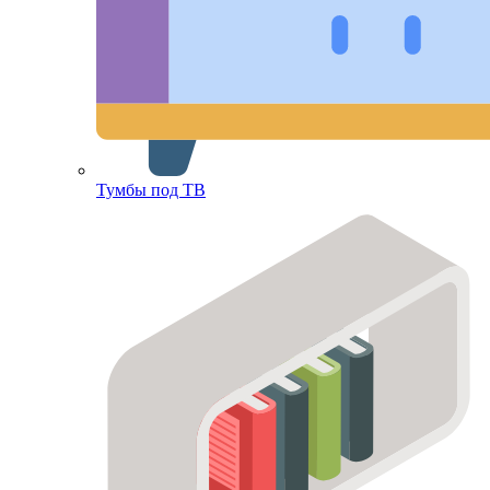
Тумбы под ТВ