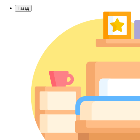
Назад