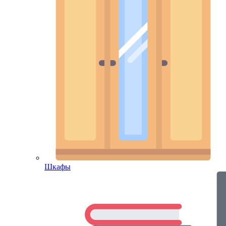
Шкафы