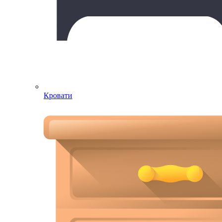
Кровати