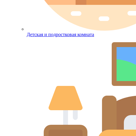
Детская и подростковая комната