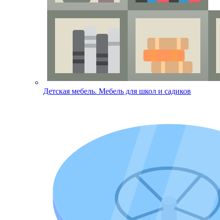
Детская мебель. Мебель для школ и садиков