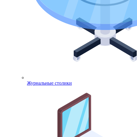
Журнальные столики