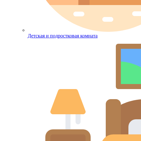
Детская и подростковая комната