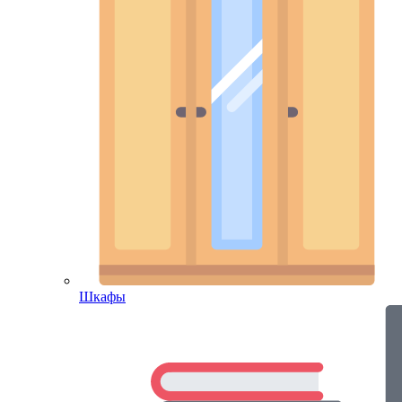
Шкафы