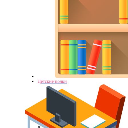
Детские полки