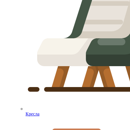
Кресла