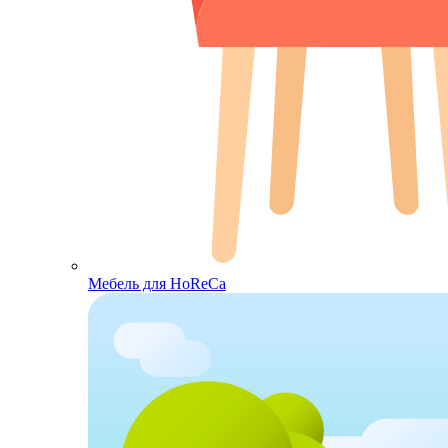
Мебель для HoReCa