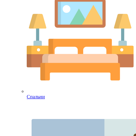
Спальни