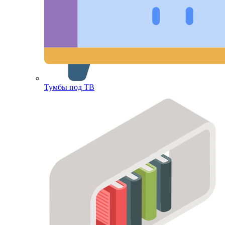
Тумбы под ТВ