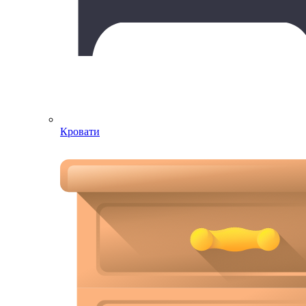
Кровати