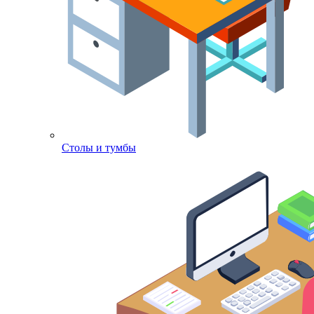
Столы и тумбы