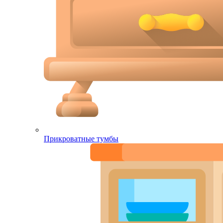
Прикроватные тумбы