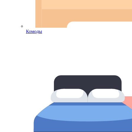
Комоды