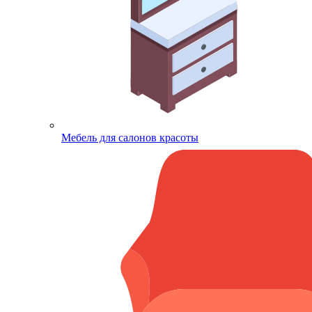
Мебель для салонов красоты