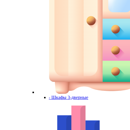
- Шкафы 3-дверные