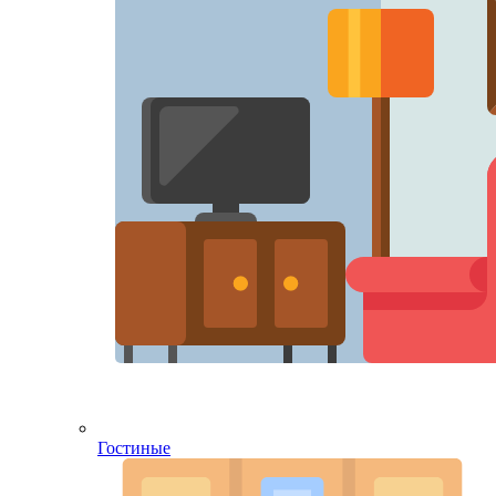
Гостиные