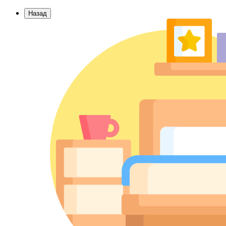
Назад