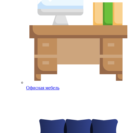
Офисная мебель