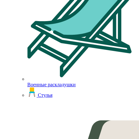
Военные раскладушки
Стулья