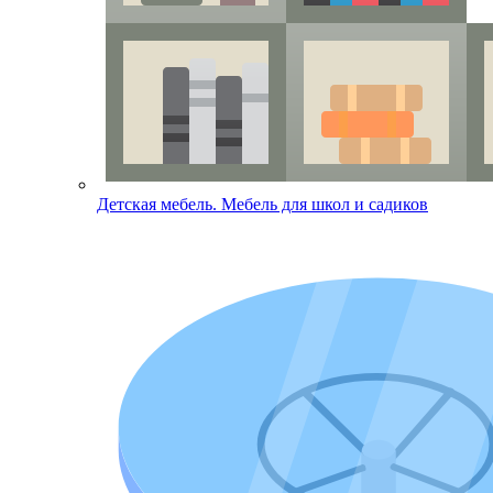
Детская мебель. Мебель для школ и садиков