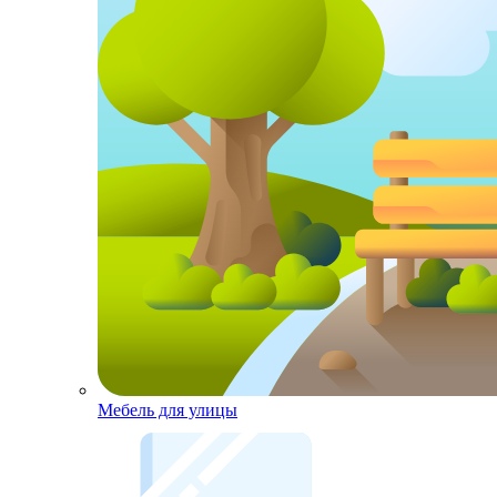
Мебель для улицы