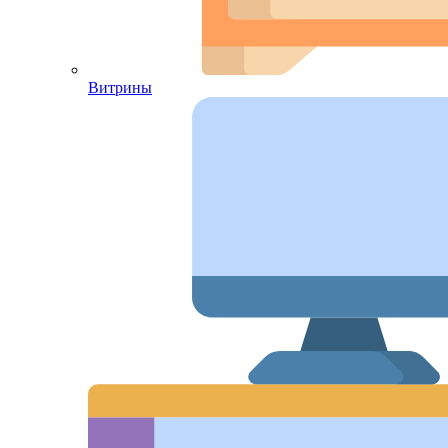
Витрины