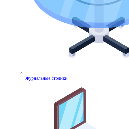
Журнальные столики