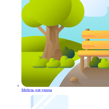
Мебель для улицы