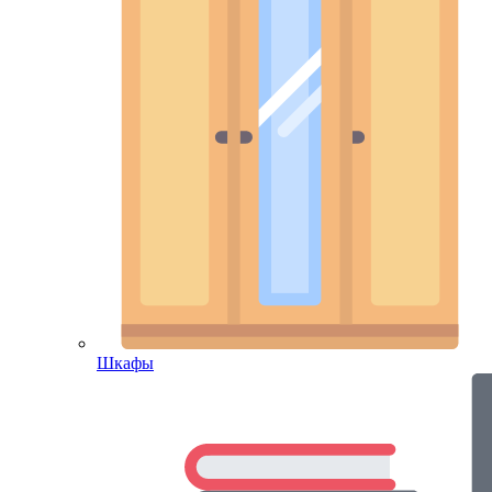
Шкафы