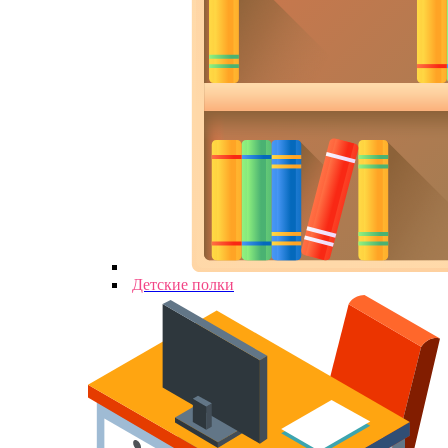
Детские полки