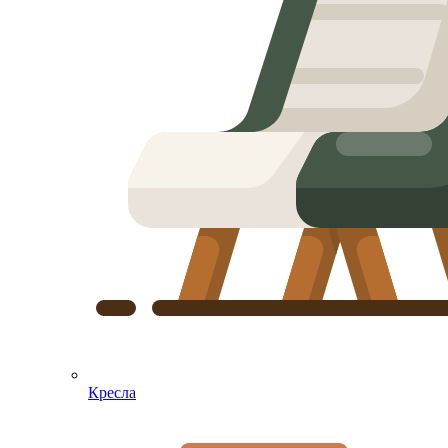
Кресла