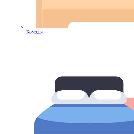
Комоды