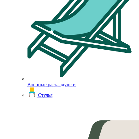
Военные раскладушки
Стулья