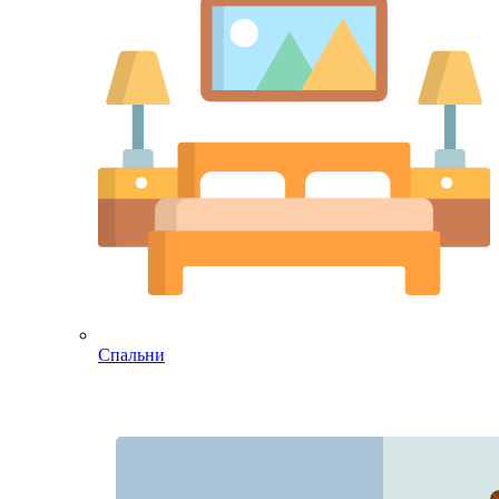
Спальни