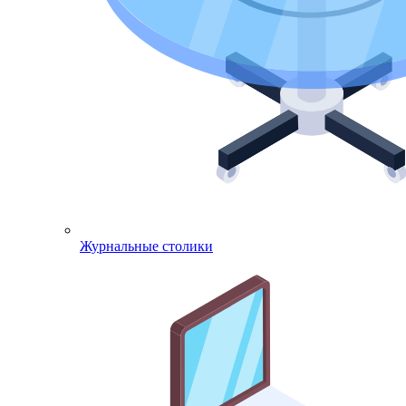
Журнальные столики