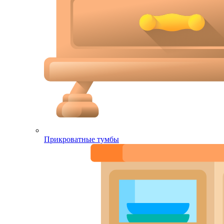
Прикроватные тумбы