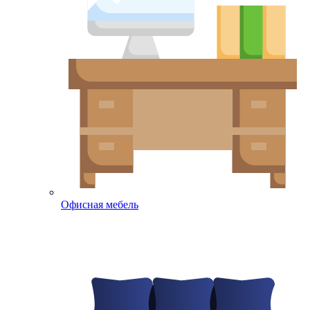
Офисная мебель