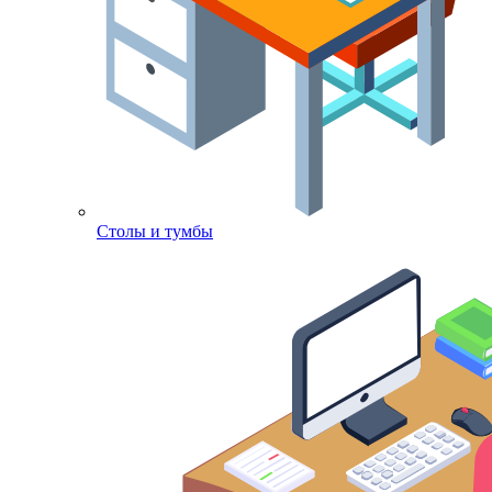
Столы и тумбы