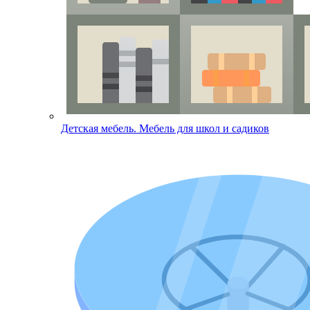
Детская мебель. Мебель для школ и садиков