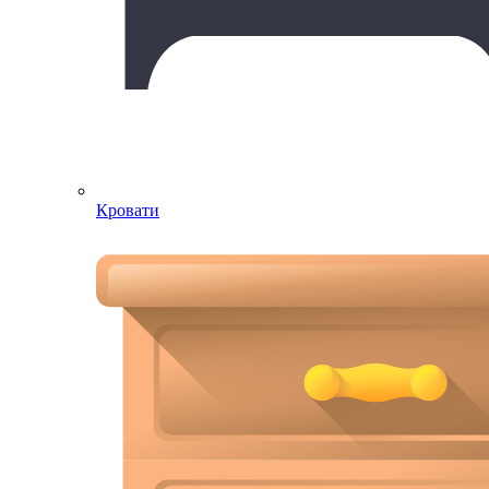
Кровати