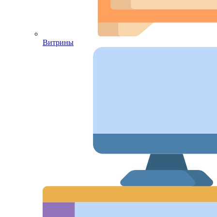
Витрины