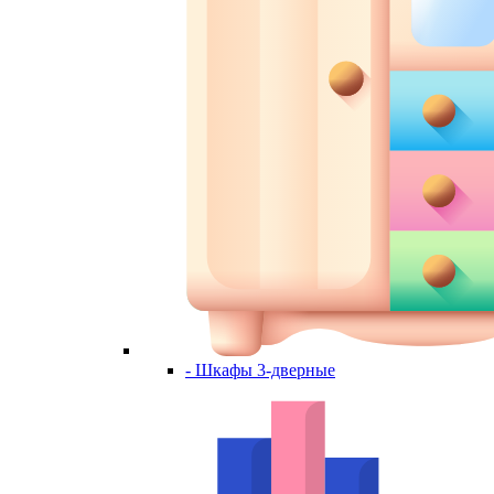
- Шкафы 3-дверные