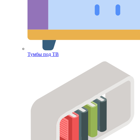
Тумбы под ТВ