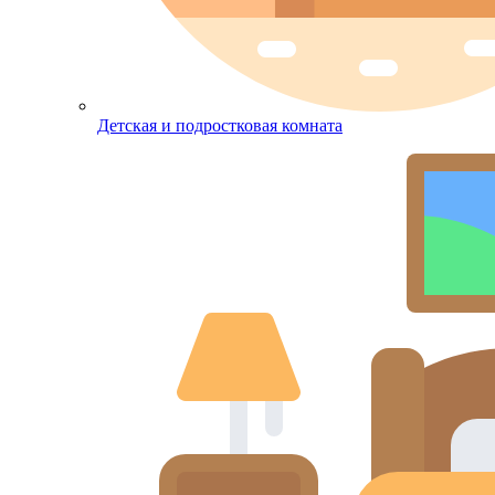
Детская и подростковая комната