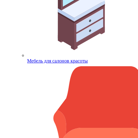
Мебель для салонов красоты