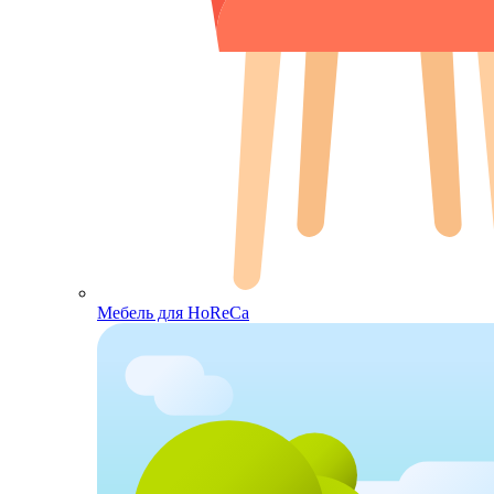
Мебель для HoReCa