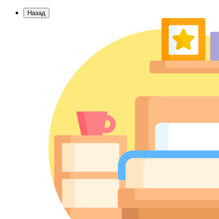
Назад