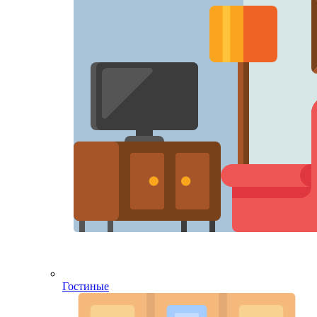
Гостиные