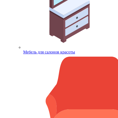
Мебель для салонов красоты