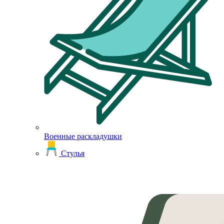
Военные раскладушки
Стулья