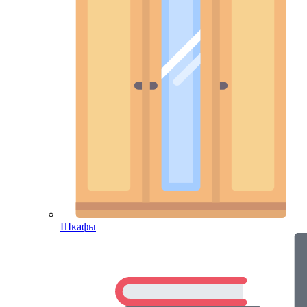
Шкафы