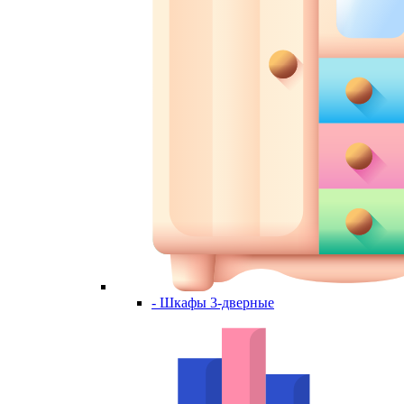
- Шкафы 3-дверные