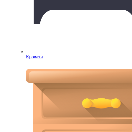
Кровати