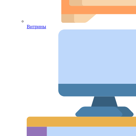
Витрины