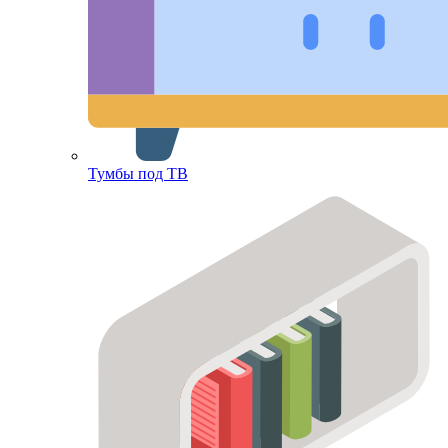
Тумбы под ТВ