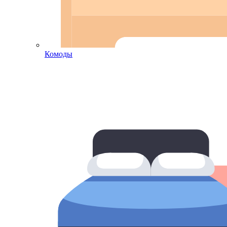
Комоды