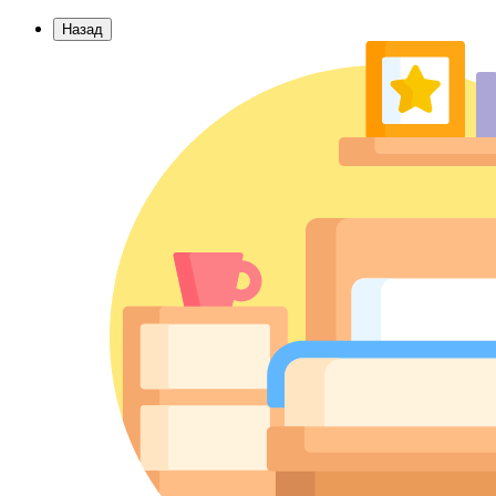
Назад