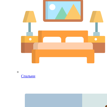
Спальни