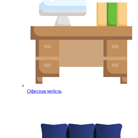
Офисная мебель