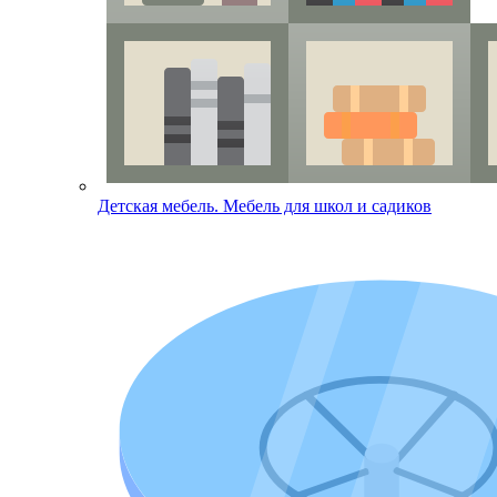
Детская мебель. Мебель для школ и садиков