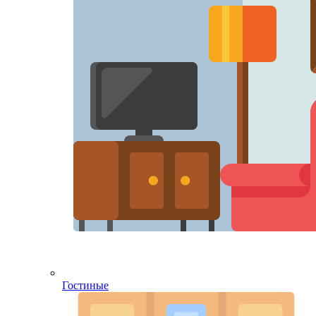
Гостиные