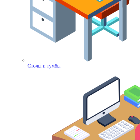
Столы и тумбы