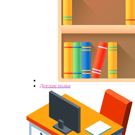
Детские полки