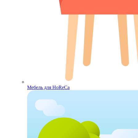
Мебель для HoReCa