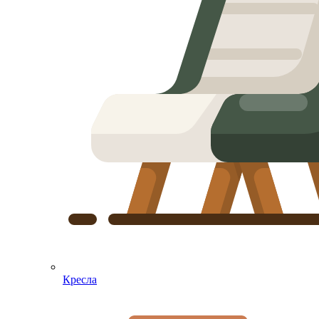
Кресла