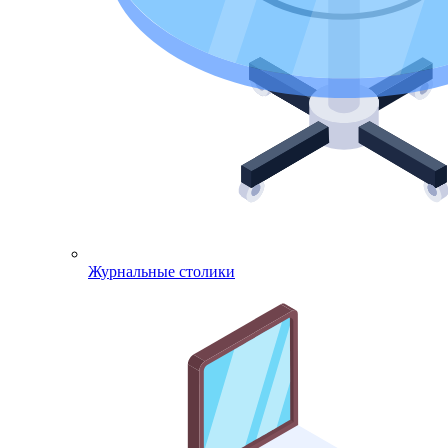
Журнальные столики