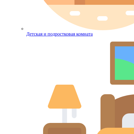
Детская и подростковая комната