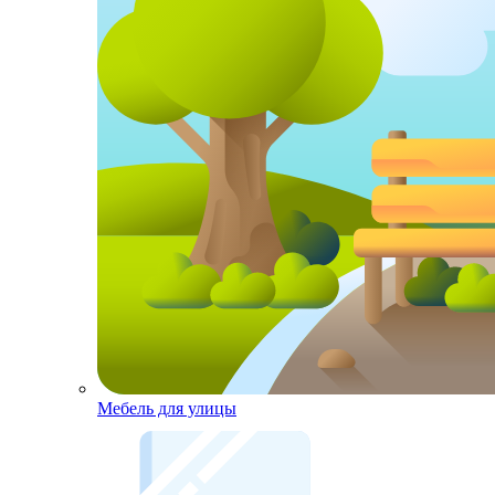
Мебель для улицы