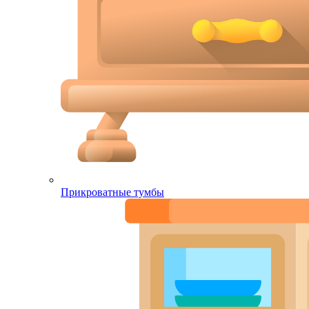
Прикроватные тумбы