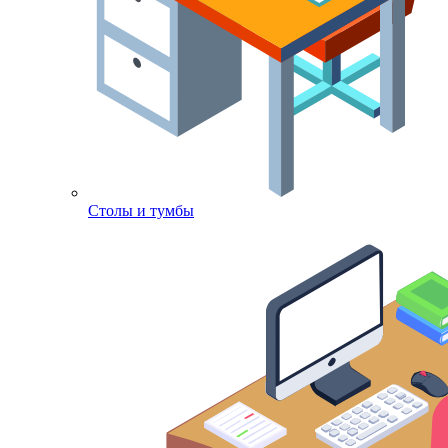
Столы и тумбы