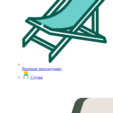
Военные раскладушки
Стулья