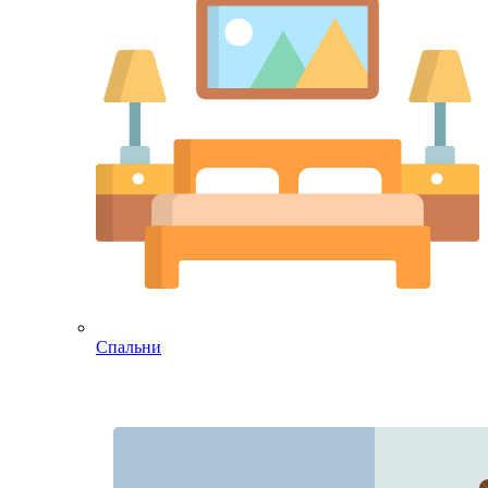
Спальни