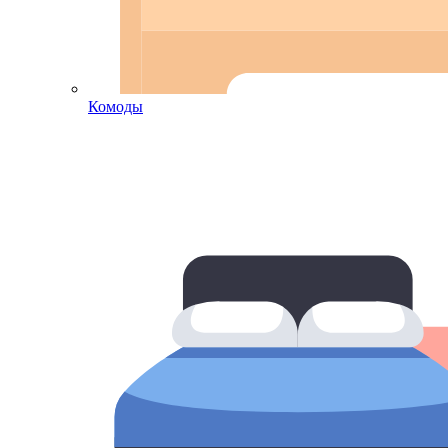
Комоды