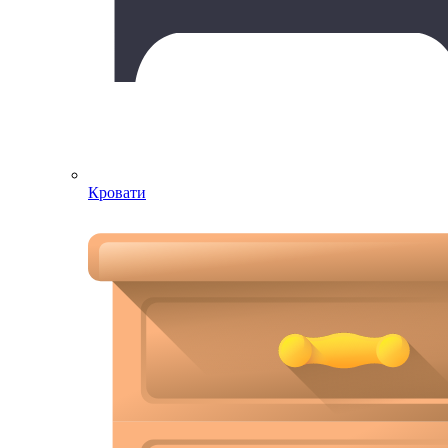
Кровати