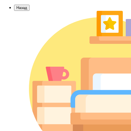
Назад