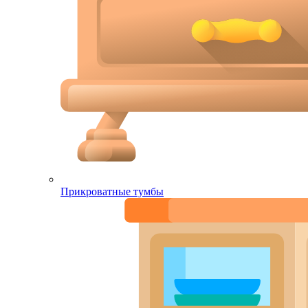
Прикроватные тумбы