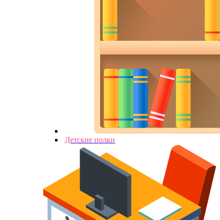
Детские полки