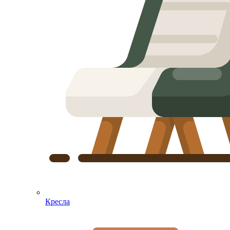
Кресла