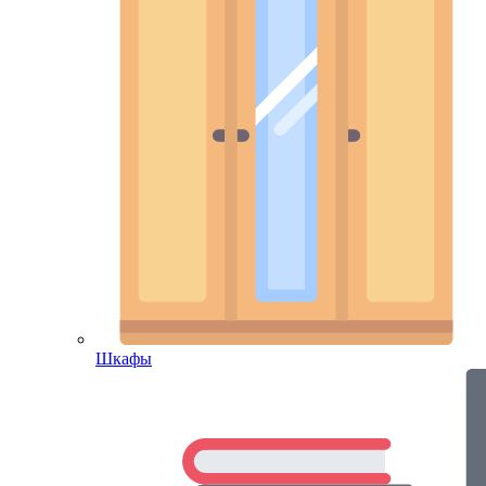
Шкафы