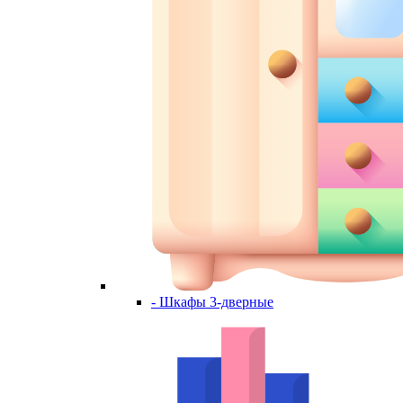
- Шкафы 3-дверные