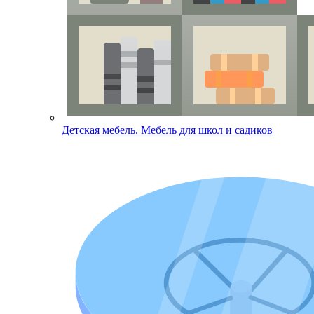
Детская мебель. Мебель для школ и садиков