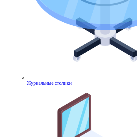
Журнальные столики