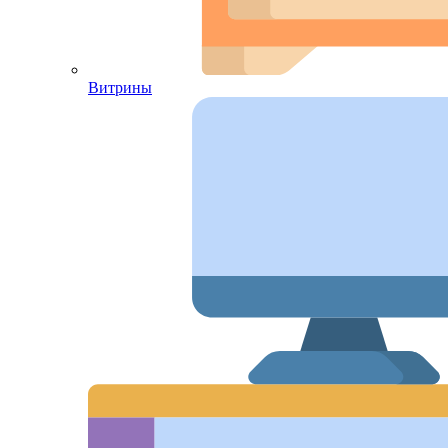
Витрины