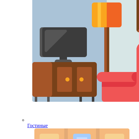
Гостиные