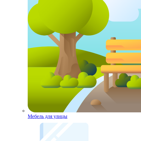
Мебель для улицы