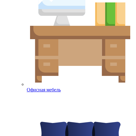
Офисная мебель