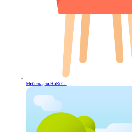
Мебель для HoReCa