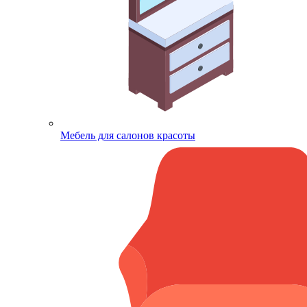
Мебель для салонов красоты