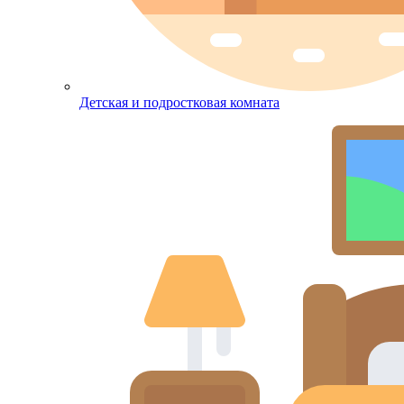
Детская и подростковая комната