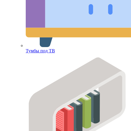
Тумбы под ТВ