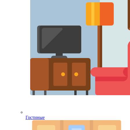
Гостиные