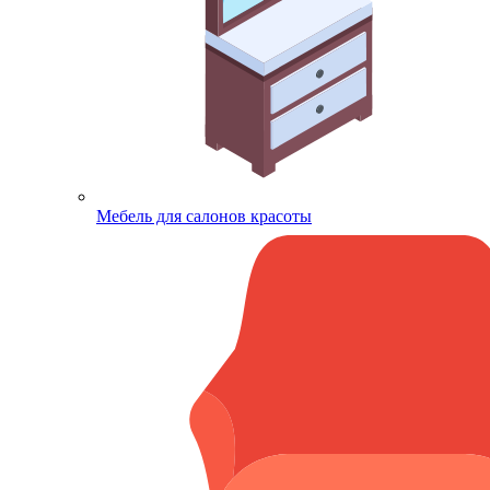
Мебель для салонов красоты