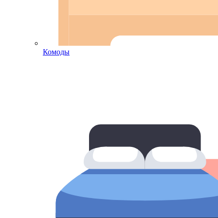
Комоды