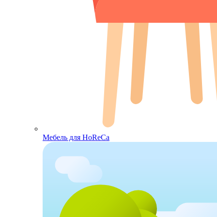
Мебель для HoReCa