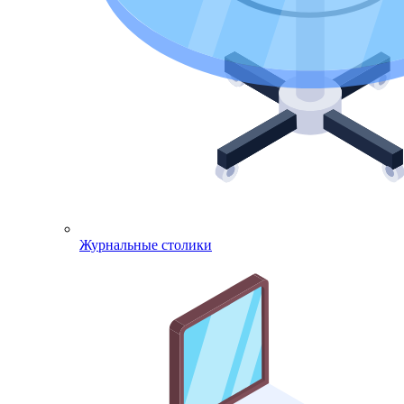
Журнальные столики