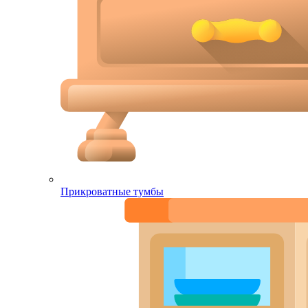
Прикроватные тумбы