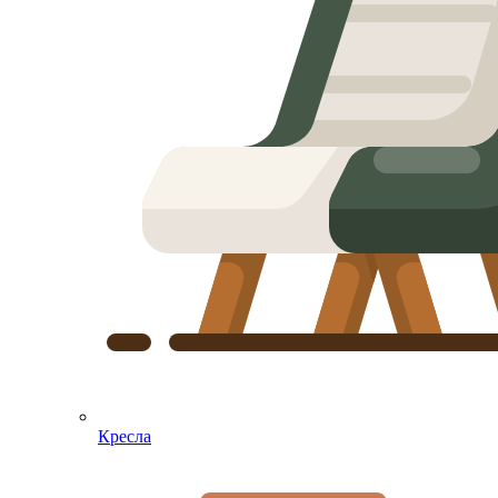
Кресла