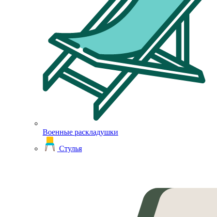
Военные раскладушки
Стулья