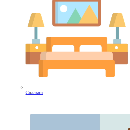
Спальни