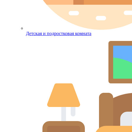
Детская и подростковая комната