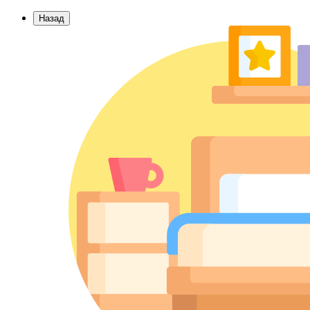
Назад