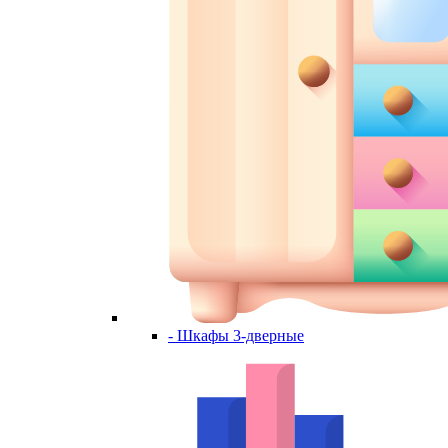
- Шкафы 3-дверные