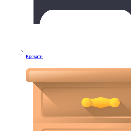
Кровати