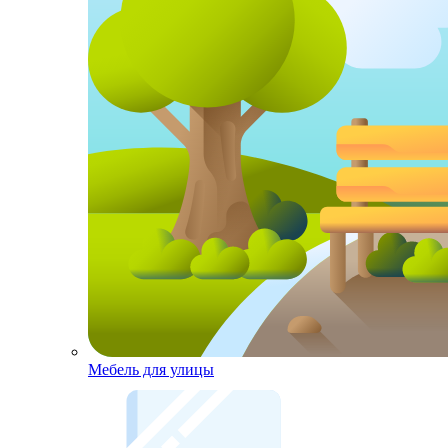
Мебель для улицы