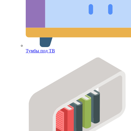
Тумбы под ТВ