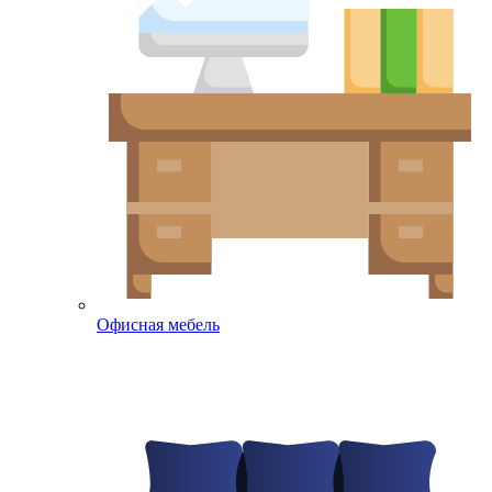
Офисная мебель