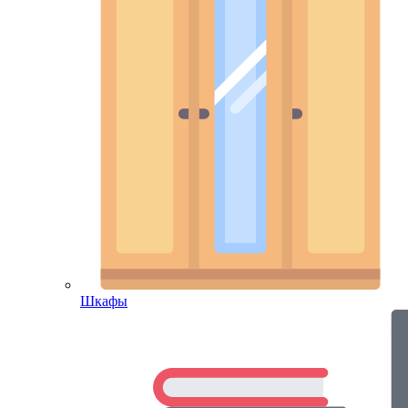
Шкафы