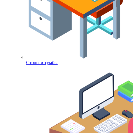
Столы и тумбы