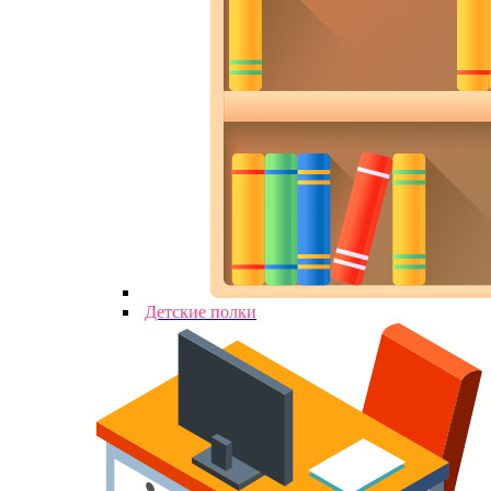
Детские полки