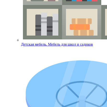
Детская мебель. Мебель для школ и садиков